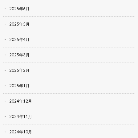
2025年6月
2025年5月
2025年4月
2025年3月
2025年2月
2025年1月
2024年12月
2024年11月
2024年10月