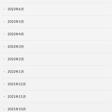
2022年6月
2022年5月
2022年4月
2022年3月
2022年2月
2022年1月
2021年12月
2021年11月
2021年10月