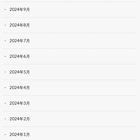
2024年9月
2024年8月
2024年7月
2024年6月
2024年5月
2024年4月
2024年3月
2024年2月
2024年1月