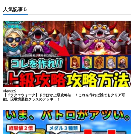
人気記事５