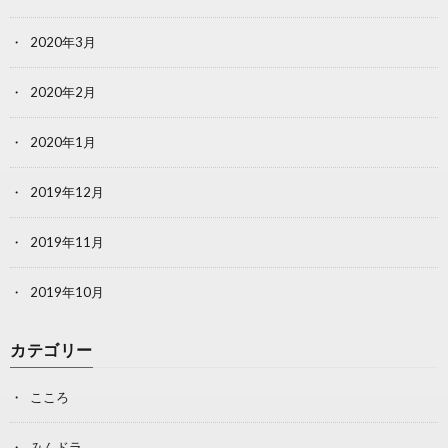
2020年3月
2020年2月
2020年1月
2019年12月
2019年11月
2019年10月
カテゴリー
こころ
みんドラ