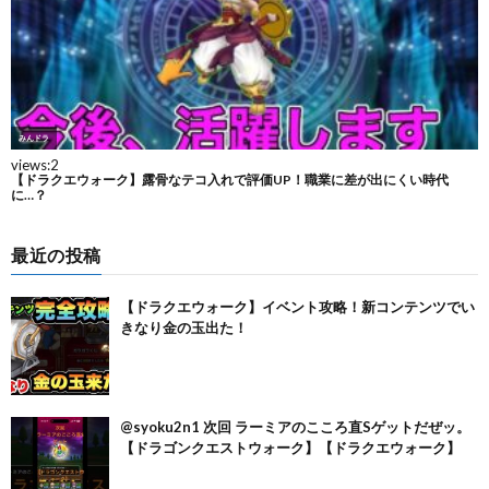
最近の投稿
【ドラクエウォーク】イベント攻略！新コンテンツでい
きなり金の玉出た！
@syoku2n1 次回 ラーミアのこころ直Sゲットだぜッ。
【ドラゴンクエストウォーク】【ドラクエウォーク】