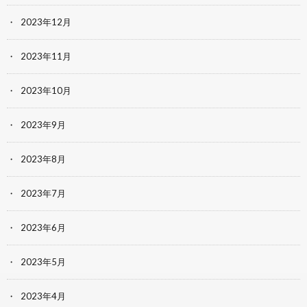
2023年12月
2023年11月
2023年10月
2023年9月
2023年8月
2023年7月
2023年6月
2023年5月
2023年4月