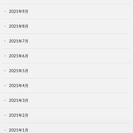
2021年9月
2021年8月
2021年7月
2021年6月
2021年5月
2021年4月
2021年3月
2021年2月
2021年1月