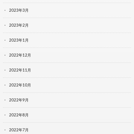
2023年3月
2023年2月
2023年1月
2022年12月
2022年11月
2022年10月
2022年9月
2022年8月
2022年7月