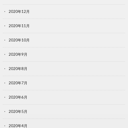
2020年12月
2020年11月
2020年10月
2020年9月
2020年8月
2020年7月
2020年6月
2020年5月
2020年4月