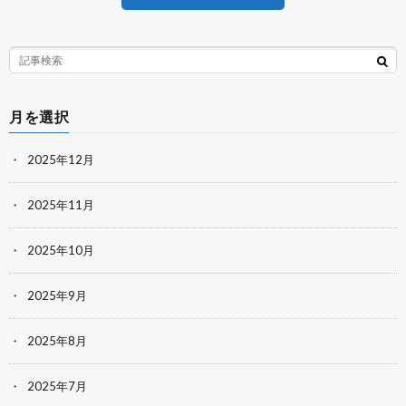
月を選択
2025年12月
2025年11月
2025年10月
2025年9月
2025年8月
2025年7月