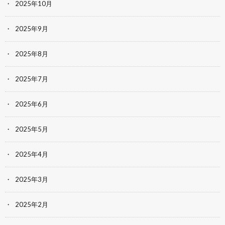
2025年10月
2025年9月
2025年8月
2025年7月
2025年6月
2025年5月
2025年4月
2025年3月
2025年2月