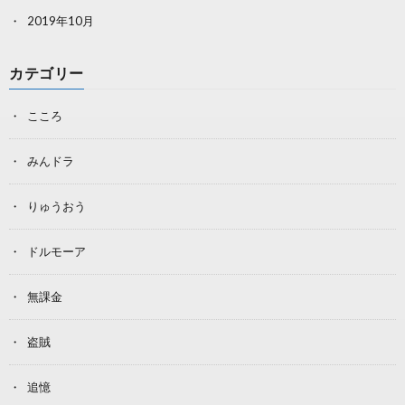
2019年10月
カテゴリー
こころ
みんドラ
りゅうおう
ドルモーア
無課金
盗賊
追憶