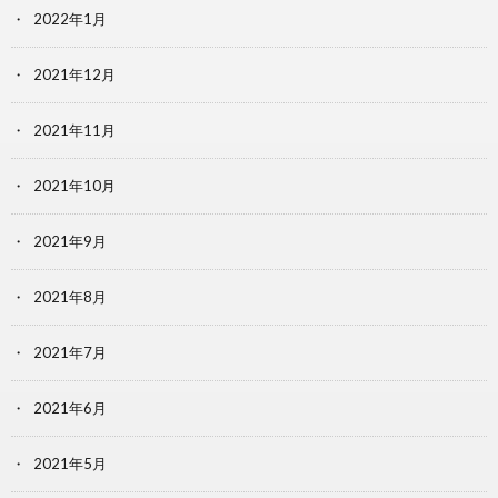
2022年1月
2021年12月
2021年11月
2021年10月
2021年9月
2021年8月
2021年7月
2021年6月
2021年5月