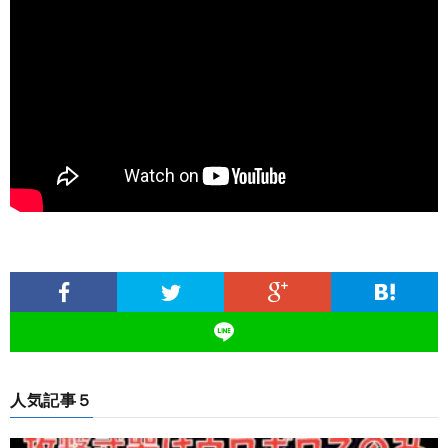
人気記事５