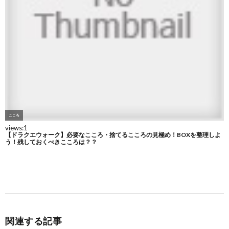
関連する記事