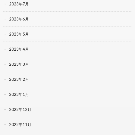
2023年7月
2023年6月
2023年5月
2023年4月
2023年3月
2023年2月
2023年1月
2022年12月
2022年11月