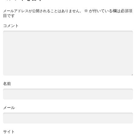
※
が付いている欄は必須項
メールアドレスが公開されることはありません。
目です
コメント
名前
メール
サイト