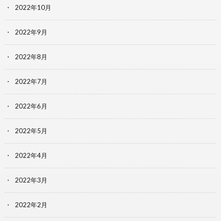
2022年10月
2022年9月
2022年8月
2022年7月
2022年6月
2022年5月
2022年4月
2022年3月
2022年2月