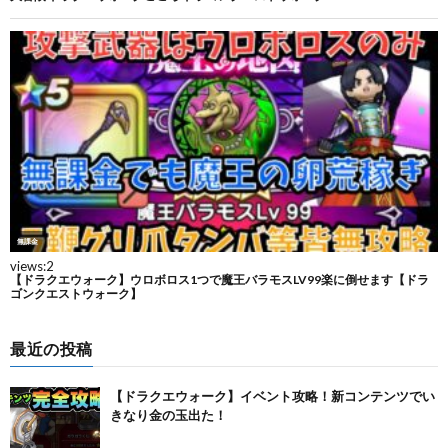
最近の投稿
【ドラクエウォーク】イベント攻略！新コンテンツでい
きなり金の玉出た！