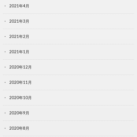
2021年4月
2021年3月
2021年2月
2021年1月
2020年12月
2020年11月
2020年10月
2020年9月
2020年8月