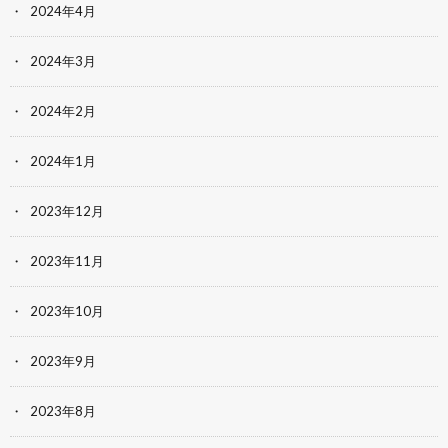
2024年4月
2024年3月
2024年2月
2024年1月
2023年12月
2023年11月
2023年10月
2023年9月
2023年8月