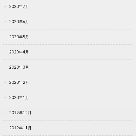
2020年7月
2020年6月
2020年5月
2020年4月
2020年3月
2020年2月
2020年1月
2019年12月
2019年11月