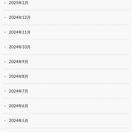
2025年1月
2024年12月
2024年11月
2024年10月
2024年9月
2024年8月
2024年7月
2024年6月
2024年5月