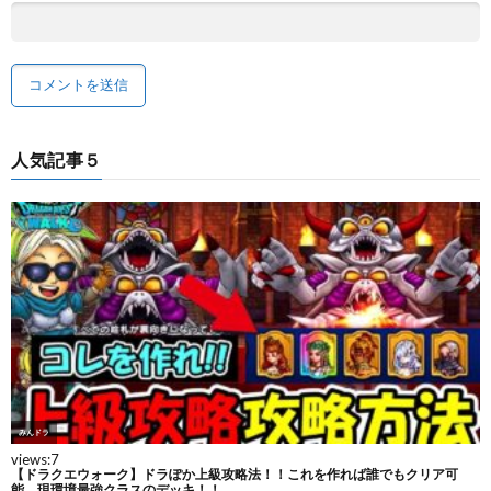
人気記事５