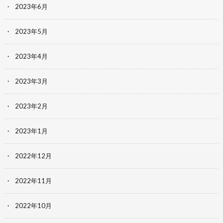
2023年6月
2023年5月
2023年4月
2023年3月
2023年2月
2023年1月
2022年12月
2022年11月
2022年10月