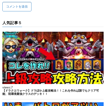
人気記事５