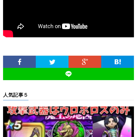
人気記事５