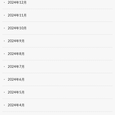
2024年12月
2024年11月
2024年10月
2024年9月
2024年8月
2024年7月
2024年6月
2024年5月
2024年4月