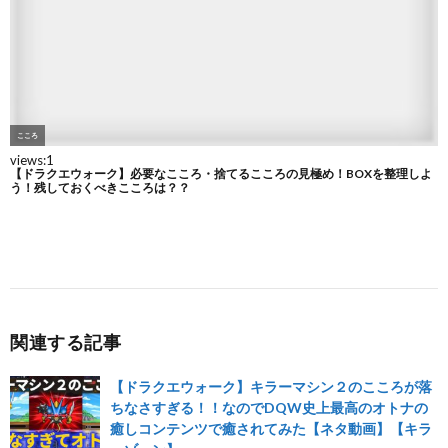
関連する記事
【ドラクエウォーク】キラーマシン２のこころが落
ちなさすぎる！！なのでDQW史上最高のオトナの
癒しコンテンツで癒されてみた【ネタ動画】【キラ