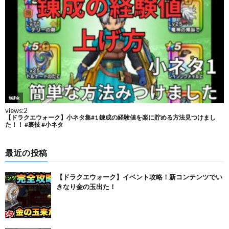
最近の投稿
【ドラクエウォーク】イベント攻略！新コンテンツでい
きなり金の玉出た！