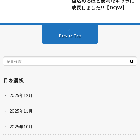
組込めるほど便利なキャラに
成長しました!!【DQW】
Back to Top
月を選択
2025年12月
2025年11月
2025年10月