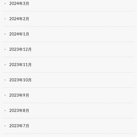
2024年3月
2024年2月
2024年1月
2023年12月
2023年11月
2023年10月
2023年9月
2023年8月
2023年7月