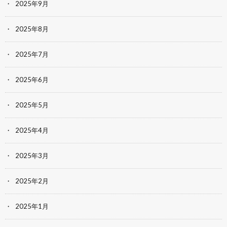
2025年9月
2025年8月
2025年7月
2025年6月
2025年5月
2025年4月
2025年3月
2025年2月
2025年1月