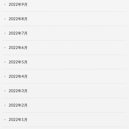
2022年9月
2022年8月
2022年7月
2022年6月
2022年5月
2022年4月
2022年3月
2022年2月
2022年1月