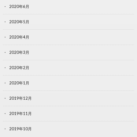
2020年6月
2020年5月
2020年4月
2020年3月
2020年2月
2020年1月
2019年12月
2019年11月
2019年10月