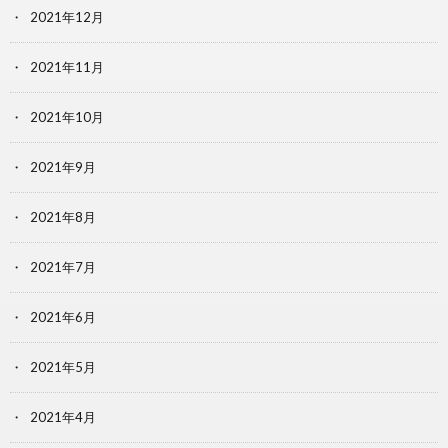
2021年12月
2021年11月
2021年10月
2021年9月
2021年8月
2021年7月
2021年6月
2021年5月
2021年4月