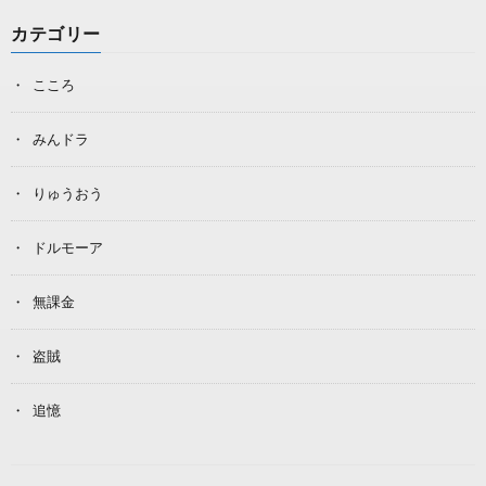
カテゴリー
こころ
みんドラ
りゅうおう
ドルモーア
無課金
盗賊
追憶