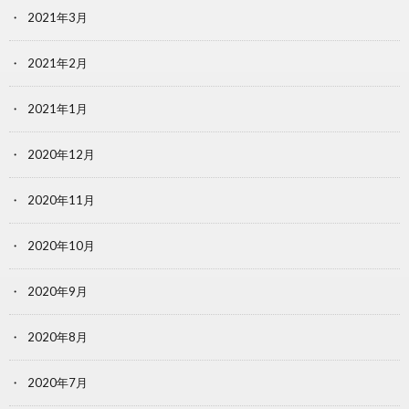
2021年3月
2021年2月
2021年1月
2020年12月
2020年11月
2020年10月
2020年9月
2020年8月
2020年7月