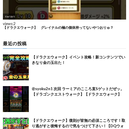
最近の投稿
【ドラクエウォーク】イベント攻略！新コンテンツでい
きなり金の玉出た！
@syoku2n1 次回 ラーミアのこころ直Sゲットだぜッ。
【ドラゴンクエストウォーク】【ドラクエウォーク】
【ドラクエウォーク】復刻が皆無の必須こころです！取
り逃がすと後悔するので気をつけて下さい！【DQウォ