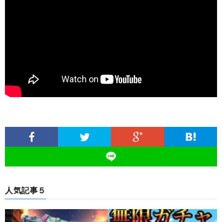
人気記事５