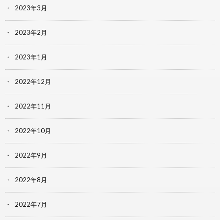
2023年3月
2023年2月
2023年1月
2022年12月
2022年11月
2022年10月
2022年9月
2022年8月
2022年7月