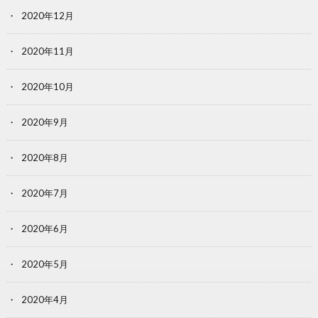
2020年12月
2020年11月
2020年10月
2020年9月
2020年8月
2020年7月
2020年6月
2020年5月
2020年4月