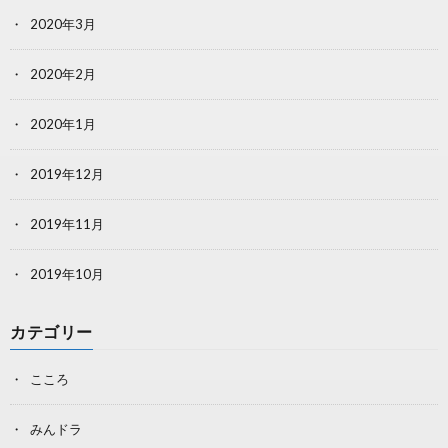
2020年3月
2020年2月
2020年1月
2019年12月
2019年11月
2019年10月
カテゴリー
こころ
みんドラ