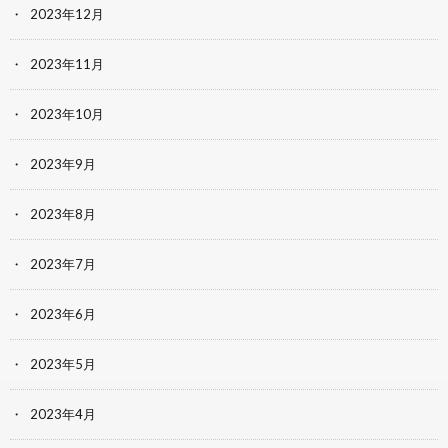
2023年12月
2023年11月
2023年10月
2023年9月
2023年8月
2023年7月
2023年6月
2023年5月
2023年4月