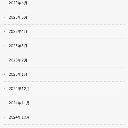
2025年6月
2025年5月
2025年4月
2025年3月
2025年2月
2025年1月
2024年12月
2024年11月
2024年10月