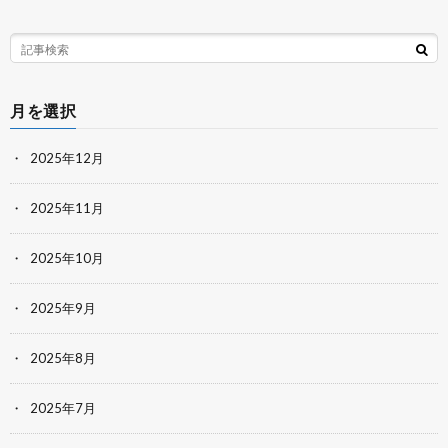
月を選択
2025年12月
2025年11月
2025年10月
2025年9月
2025年8月
2025年7月