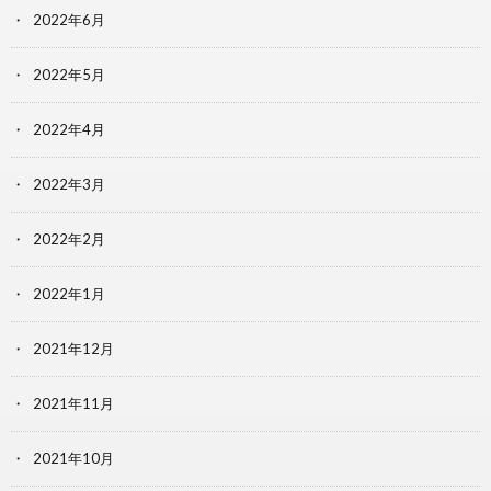
2022年6月
2022年5月
2022年4月
2022年3月
2022年2月
2022年1月
2021年12月
2021年11月
2021年10月