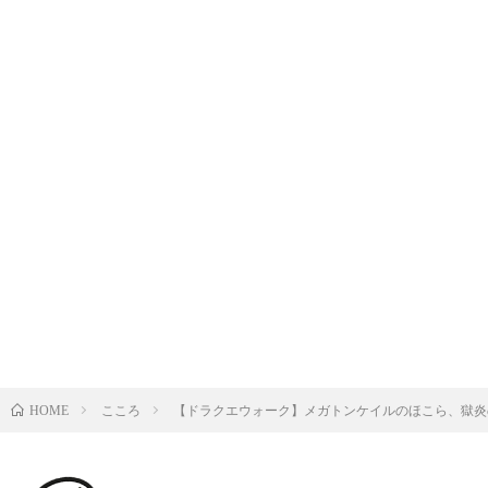
こころ
【ドラクエウォーク】メガトンケイルのほこら、獄炎
HOME