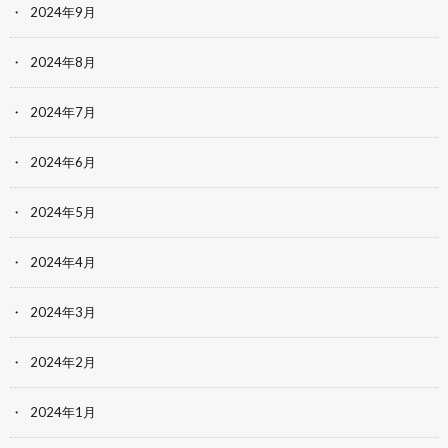
2024年9月
2024年8月
2024年7月
2024年6月
2024年5月
2024年4月
2024年3月
2024年2月
2024年1月