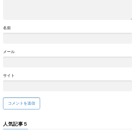
名前
メール
サイト
人気記事５