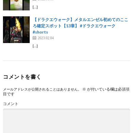
[…]
【ドラクエウォーク】メタルエンゼル初めてのここ
ろ確定スポット【13章】 #ドラクエウォーク
#shorts
2023.02.04
[…]
コメントを書く
※
が付いている欄は必須項
メールアドレスが公開されることはありません。
目です
コメント