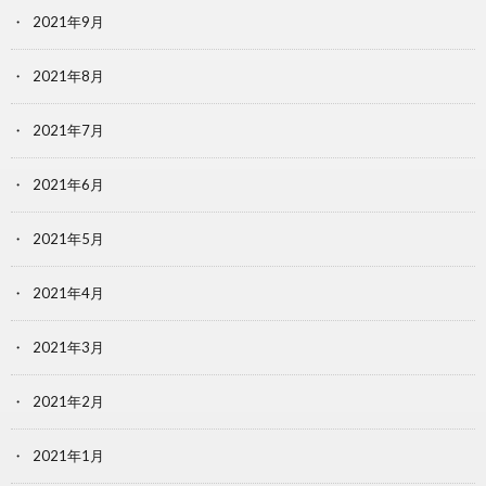
2021年9月
2021年8月
2021年7月
2021年6月
2021年5月
2021年4月
2021年3月
2021年2月
2021年1月