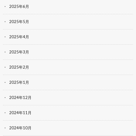
2025年6月
2025年5月
2025年4月
2025年3月
2025年2月
2025年1月
2024年12月
2024年11月
2024年10月