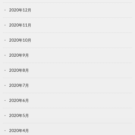
2020年12月
2020年11月
2020年10月
2020年9月
2020年8月
2020年7月
2020年6月
2020年5月
2020年4月