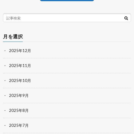
月を選択
2025年12月
2025年11月
2025年10月
2025年9月
2025年8月
2025年7月