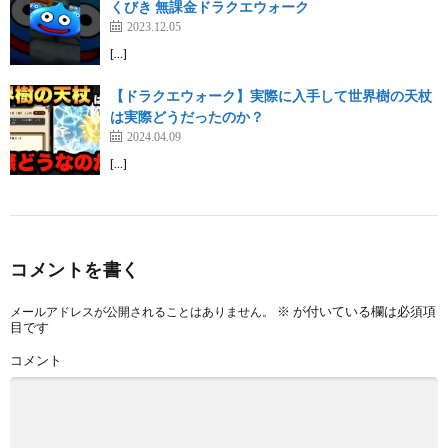
くびき 無課金ドラクエウォーク
2023.12.05
[…]
【ドラクエウォーク】実際に入手して世界樹の天杖
は実際どうだったのか？
2024.04.09
[…]
コメントを書く
※
が付いている欄は必須項
メールアドレスが公開されることはありません。
目です
コメント