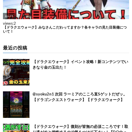
最近の投稿
【ドラクエウォーク】イベント攻略！新コンテンツでい
きなり金の玉出た！
@syoku2n1 次回 ラーミアのこころ直Sゲットだぜッ。
【ドラゴンクエストウォーク】【ドラクエウォーク】
【ドラクエウォーク】復刻が皆無の必須こころです！取