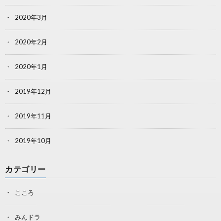
2020年3月
2020年2月
2020年1月
2019年12月
2019年11月
2019年10月
カテゴリー
こころ
みんドラ