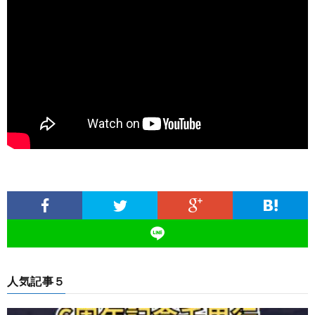
人気記事５