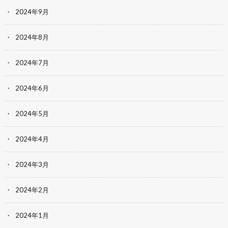
2024年9月
2024年8月
2024年7月
2024年6月
2024年5月
2024年4月
2024年3月
2024年2月
2024年1月