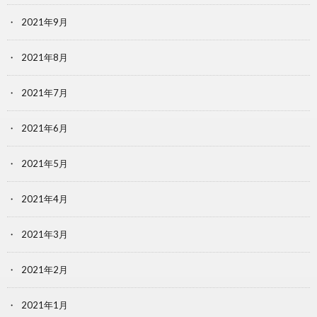
2021年9月
2021年8月
2021年7月
2021年6月
2021年5月
2021年4月
2021年3月
2021年2月
2021年1月