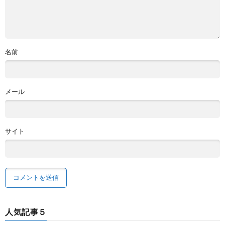
名前
メール
サイト
人気記事５