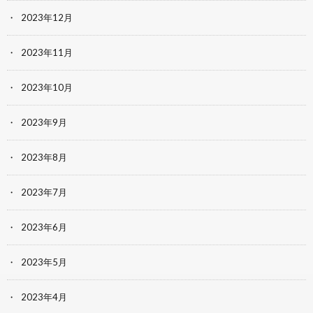
2023年12月
2023年11月
2023年10月
2023年9月
2023年8月
2023年7月
2023年6月
2023年5月
2023年4月