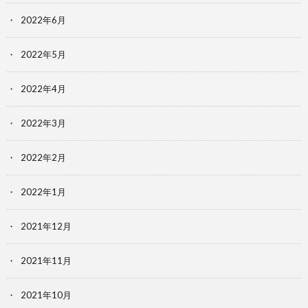
2022年6月
2022年5月
2022年4月
2022年3月
2022年2月
2022年1月
2021年12月
2021年11月
2021年10月