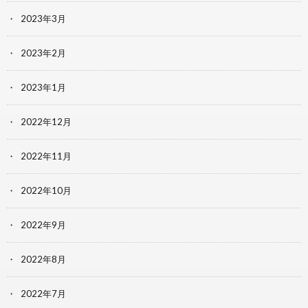
2023年3月
2023年2月
2023年1月
2022年12月
2022年11月
2022年10月
2022年9月
2022年8月
2022年7月