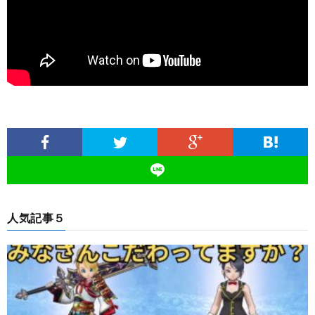
人気記事５