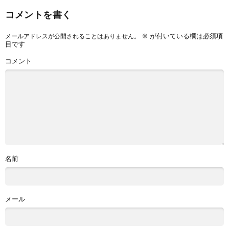
コメントを書く
※
が付いている欄は必須項
メールアドレスが公開されることはありません。
目です
コメント
名前
メール