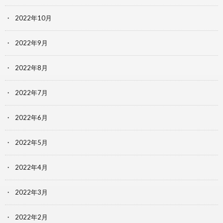
2022年10月
2022年9月
2022年8月
2022年7月
2022年6月
2022年5月
2022年4月
2022年3月
2022年2月