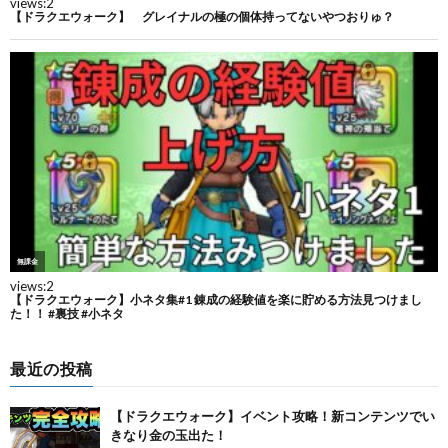
最近の投稿
【ドラクエウォーク】イベント攻略！新コンテンツでい
きなり金の玉出た！