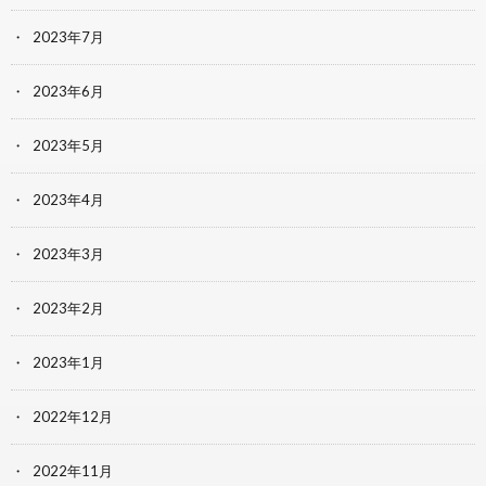
2023年7月
2023年6月
2023年5月
2023年4月
2023年3月
2023年2月
2023年1月
2022年12月
2022年11月