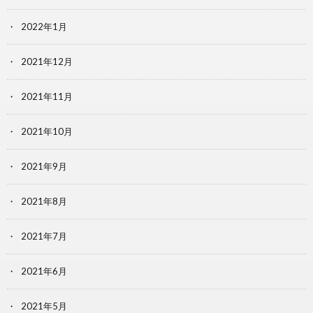
2022年1月
2021年12月
2021年11月
2021年10月
2021年9月
2021年8月
2021年7月
2021年6月
2021年5月