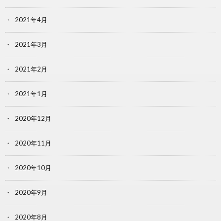
2021年4月
2021年3月
2021年2月
2021年1月
2020年12月
2020年11月
2020年10月
2020年9月
2020年8月