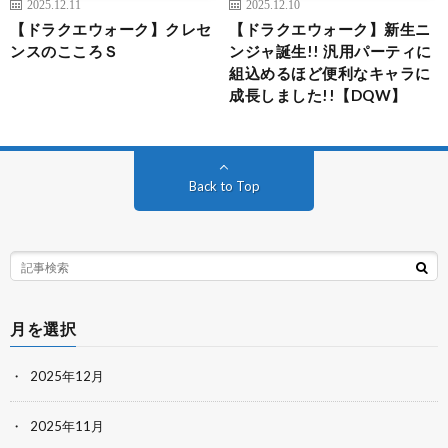
2025.12.11
2025.12.10
【ドラクエウォーク】クレセ
【ドラクエウォーク】新生ニ
ンスのこころＳ
ンジャ誕生!! 汎用パーティに
組込めるほど便利なキャラに
成長しました!!【DQW】
Back to Top
月を選択
2025年12月
2025年11月