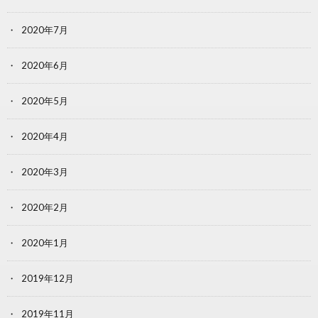
2020年7月
2020年6月
2020年5月
2020年4月
2020年3月
2020年2月
2020年1月
2019年12月
2019年11月