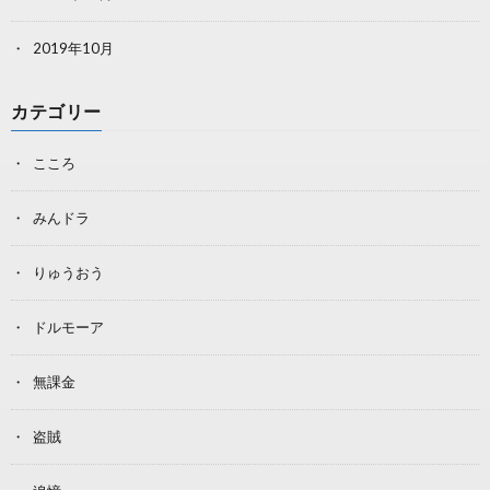
2019年10月
カテゴリー
こころ
みんドラ
りゅうおう
ドルモーア
無課金
盗賊