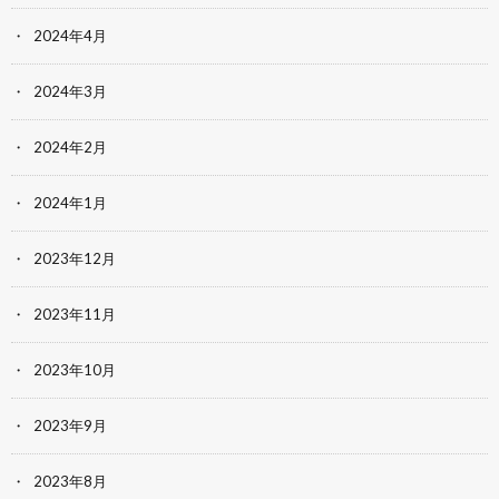
2024年4月
2024年3月
2024年2月
2024年1月
2023年12月
2023年11月
2023年10月
2023年9月
2023年8月