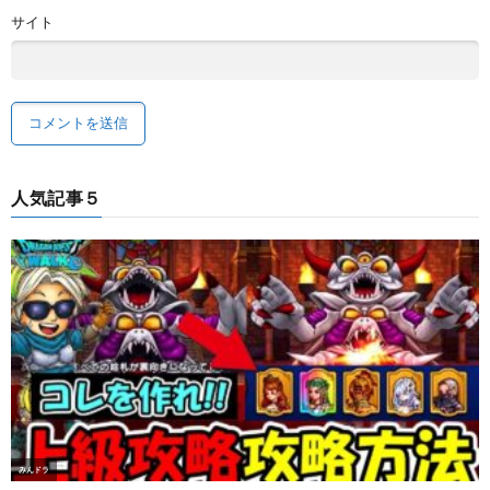
サイト
人気記事５