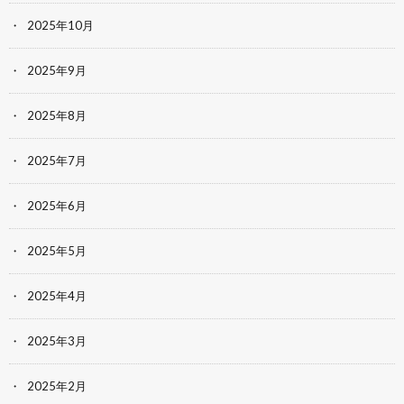
2025年10月
2025年9月
2025年8月
2025年7月
2025年6月
2025年5月
2025年4月
2025年3月
2025年2月