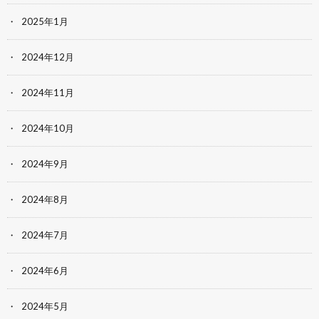
2025年1月
2024年12月
2024年11月
2024年10月
2024年9月
2024年8月
2024年7月
2024年6月
2024年5月