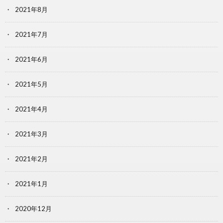
2021年8月
2021年7月
2021年6月
2021年5月
2021年4月
2021年3月
2021年2月
2021年1月
2020年12月