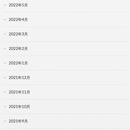
2022年5月
2022年4月
2022年3月
2022年2月
2022年1月
2021年12月
2021年11月
2021年10月
2021年9月