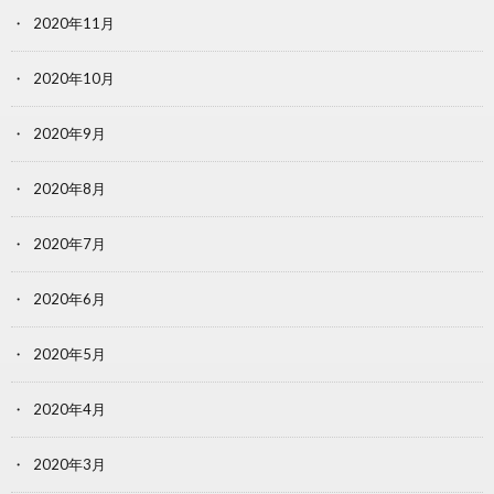
2020年11月
2020年10月
2020年9月
2020年8月
2020年7月
2020年6月
2020年5月
2020年4月
2020年3月