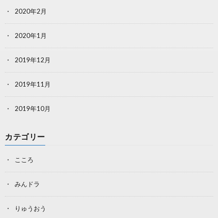
2020年2月
2020年1月
2019年12月
2019年11月
2019年10月
カテゴリー
こころ
みんドラ
りゅうおう