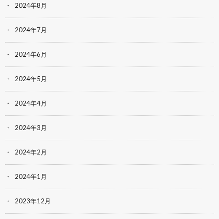
2024年8月
2024年7月
2024年6月
2024年5月
2024年4月
2024年3月
2024年2月
2024年1月
2023年12月