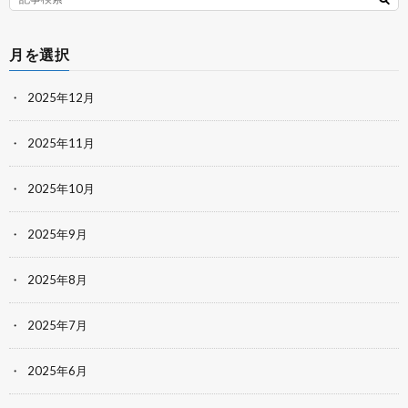
月を選択
2025年12月
2025年11月
2025年10月
2025年9月
2025年8月
2025年7月
2025年6月