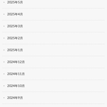
2025年5月
2025年4月
2025年3月
2025年2月
2025年1月
2024年12月
2024年11月
2024年10月
2024年9月