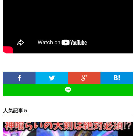
人気記事５