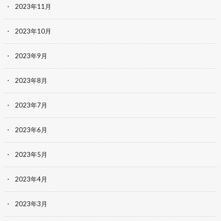
2023年11月
2023年10月
2023年9月
2023年8月
2023年7月
2023年6月
2023年5月
2023年4月
2023年3月