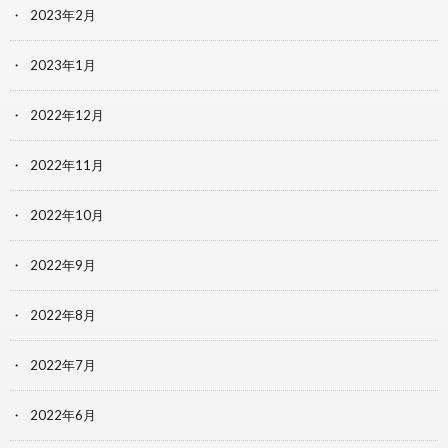
2023年2月
2023年1月
2022年12月
2022年11月
2022年10月
2022年9月
2022年8月
2022年7月
2022年6月