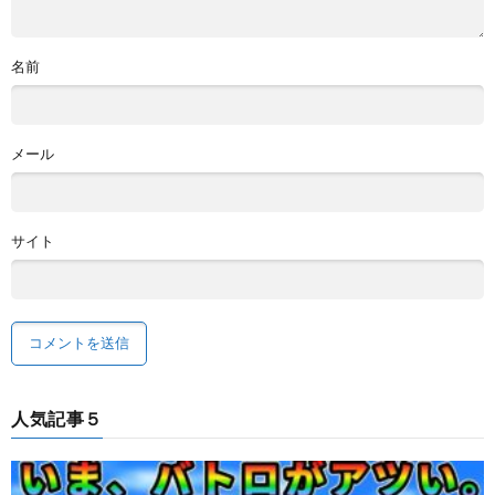
名前
メール
サイト
人気記事５