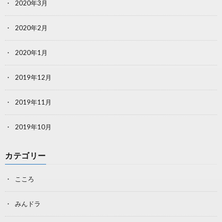
2020年3月
2020年2月
2020年1月
2019年12月
2019年11月
2019年10月
カテゴリー
こころ
みんドラ