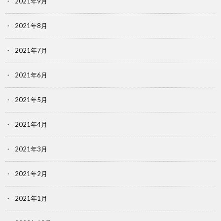
2021年9月
2021年8月
2021年7月
2021年6月
2021年5月
2021年4月
2021年3月
2021年2月
2021年1月