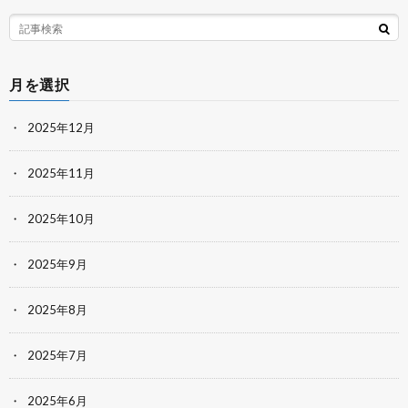
月を選択
2025年12月
2025年11月
2025年10月
2025年9月
2025年8月
2025年7月
2025年6月