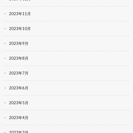
2023年11月
2023年10月
2023年9月
2023年8月
2023年7月
2023年6月
2023年5月
2023年4月
2023年3月