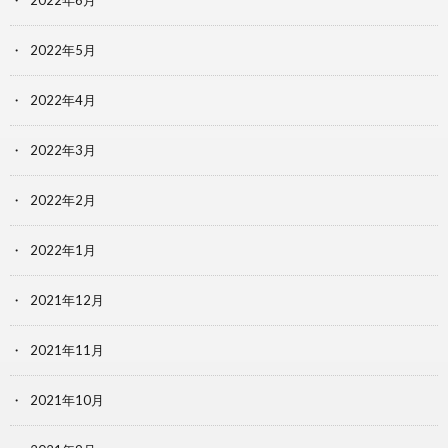
2022年6月
2022年5月
2022年4月
2022年3月
2022年2月
2022年1月
2021年12月
2021年11月
2021年10月