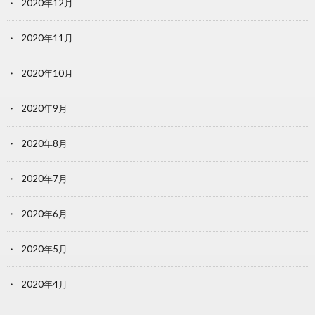
2020年12月
2020年11月
2020年10月
2020年9月
2020年8月
2020年7月
2020年6月
2020年5月
2020年4月