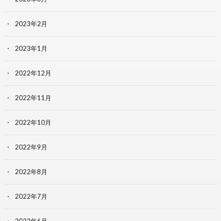
2023年2月
2023年1月
2022年12月
2022年11月
2022年10月
2022年9月
2022年8月
2022年7月