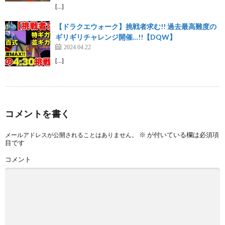
[…]
【ドラクエウォーク】挑戦者求む!! 過去最高難度の
ギリギリチャレンジ開催…!!【DQW】
2024.04.22
[…]
コメントを書く
※
が付いている欄は必須項
メールアドレスが公開されることはありません。
目です
コメント