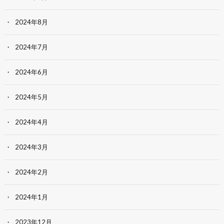
2024年8月
2024年7月
2024年6月
2024年5月
2024年4月
2024年3月
2024年2月
2024年1月
2023年12月