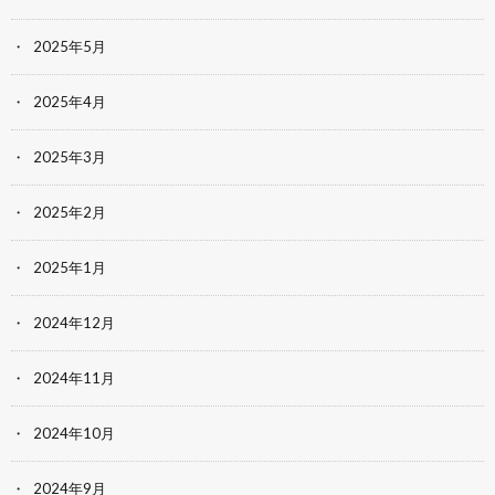
2025年5月
2025年4月
2025年3月
2025年2月
2025年1月
2024年12月
2024年11月
2024年10月
2024年9月