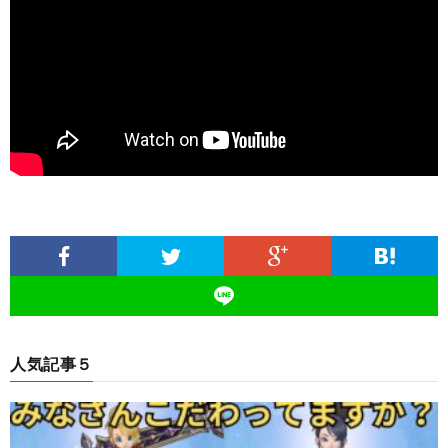
人気記事５