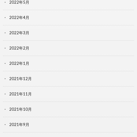
2022年5月
2022年4月
2022年3月
2022年2月
2022年1月
2021年12月
2021年11月
2021年10月
2021年9月