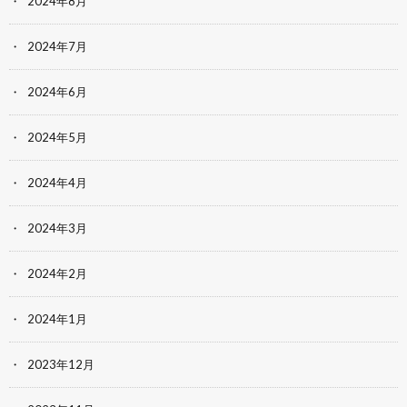
2024年8月
2024年7月
2024年6月
2024年5月
2024年4月
2024年3月
2024年2月
2024年1月
2023年12月