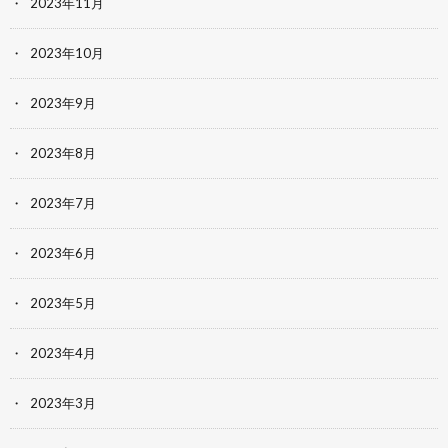
2023年11月
2023年10月
2023年9月
2023年8月
2023年7月
2023年6月
2023年5月
2023年4月
2023年3月