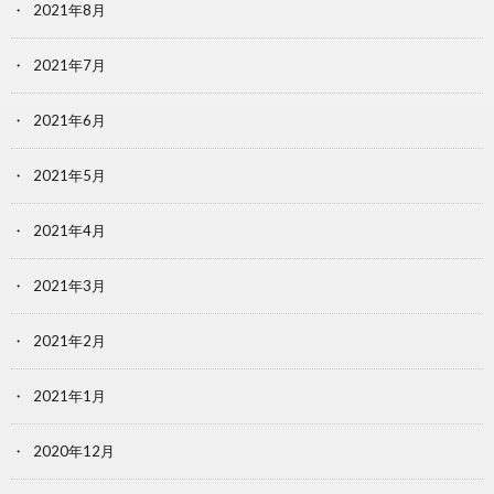
2021年8月
2021年7月
2021年6月
2021年5月
2021年4月
2021年3月
2021年2月
2021年1月
2020年12月