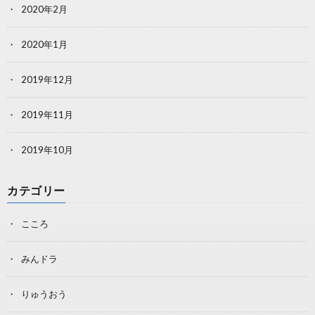
2020年2月
2020年1月
2019年12月
2019年11月
2019年10月
カテゴリー
こころ
みんドラ
りゅうおう