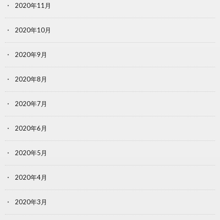
2020年11月
2020年10月
2020年9月
2020年8月
2020年7月
2020年6月
2020年5月
2020年4月
2020年3月