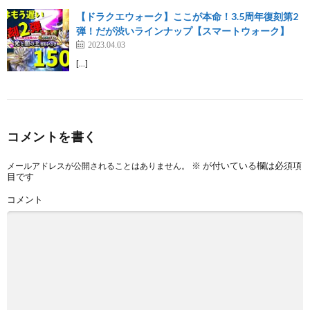
【ドラクエウォーク】ここが本命！3.5周年復刻第2
弾！だが渋いラインナップ【スマートウォーク】
2023.04.03
[…]
コメントを書く
※
が付いている欄は必須項
メールアドレスが公開されることはありません。
目です
コメント