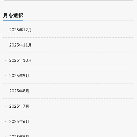
月を選択
2025年12月
2025年11月
2025年10月
2025年9月
2025年8月
2025年7月
2025年6月
2025年5月