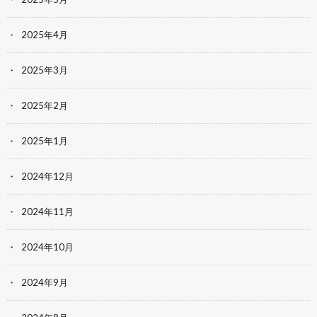
2025年4月
2025年3月
2025年2月
2025年1月
2024年12月
2024年11月
2024年10月
2024年9月