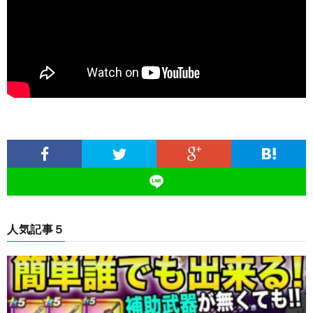
人気記事５