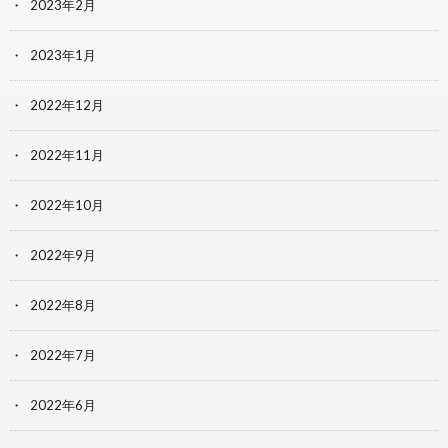
2023年2月
2023年1月
2022年12月
2022年11月
2022年10月
2022年9月
2022年8月
2022年7月
2022年6月