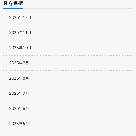
月を選択
2025年12月
2025年11月
2025年10月
2025年9月
2025年8月
2025年7月
2025年6月
2025年5月