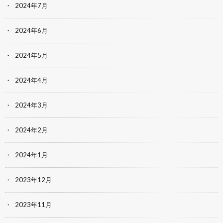
2024年7月
2024年6月
2024年5月
2024年4月
2024年3月
2024年2月
2024年1月
2023年12月
2023年11月