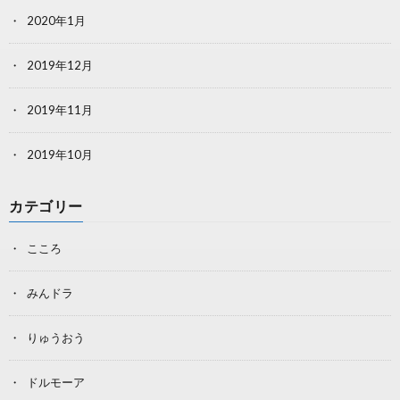
2020年1月
2019年12月
2019年11月
2019年10月
カテゴリー
こころ
みんドラ
りゅうおう
ドルモーア