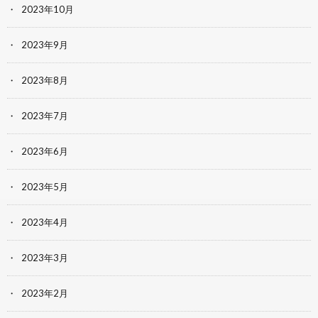
2023年10月
2023年9月
2023年8月
2023年7月
2023年6月
2023年5月
2023年4月
2023年3月
2023年2月