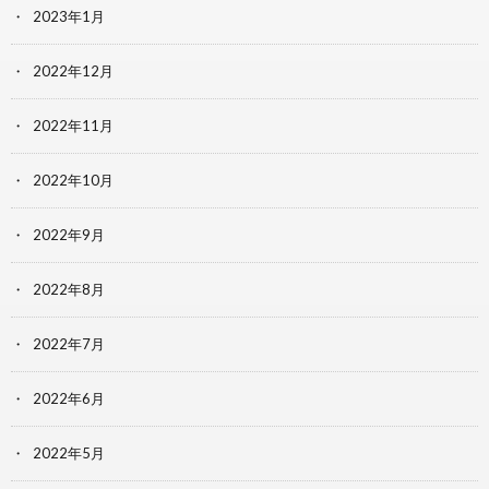
2023年1月
2022年12月
2022年11月
2022年10月
2022年9月
2022年8月
2022年7月
2022年6月
2022年5月