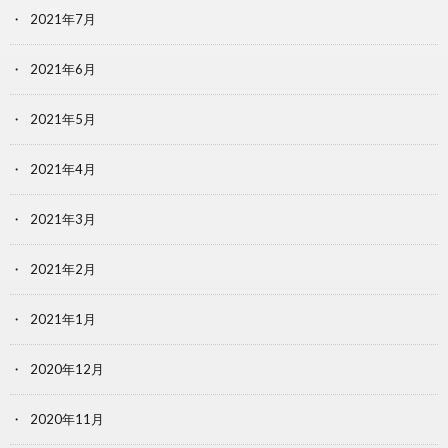
2021年7月
2021年6月
2021年5月
2021年4月
2021年3月
2021年2月
2021年1月
2020年12月
2020年11月