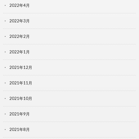
2022年4月
2022年3月
2022年2月
2022年1月
2021年12月
2021年11月
2021年10月
2021年9月
2021年8月