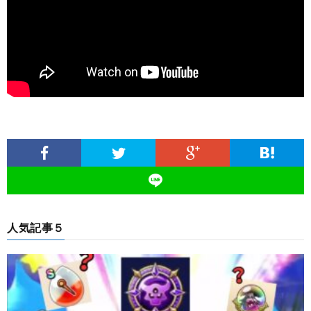
人気記事５