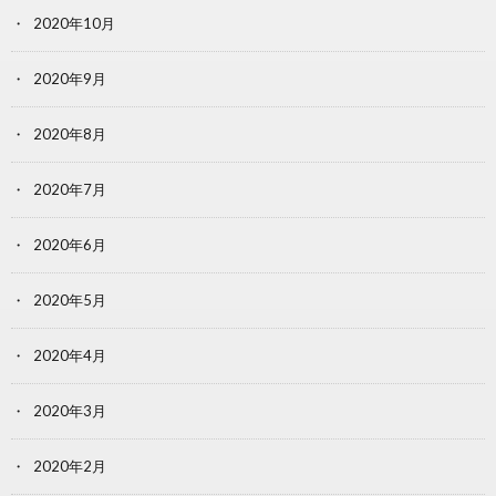
2020年10月
2020年9月
2020年8月
2020年7月
2020年6月
2020年5月
2020年4月
2020年3月
2020年2月