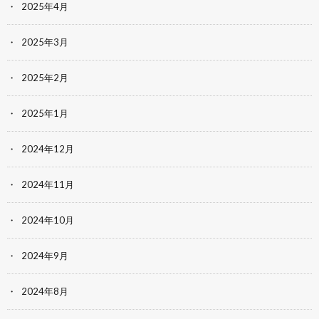
2025年4月
2025年3月
2025年2月
2025年1月
2024年12月
2024年11月
2024年10月
2024年9月
2024年8月