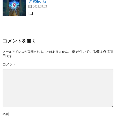
ク #Shorts
2021.09.03
[…]
コメントを書く
※
が付いている欄は必須項
メールアドレスが公開されることはありません。
目です
コメント
名前