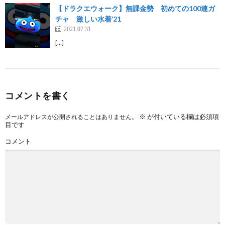
【ドラクエウォーク】無課金勢 初めての100連ガ
チャ 激しい水着’21
2021.07.31
[…]
コメントを書く
※
が付いている欄は必須項
メールアドレスが公開されることはありません。
目です
コメント