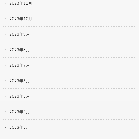
2023年11月
2023年10月
2023年9月
2023年8月
2023年7月
2023年6月
2023年5月
2023年4月
2023年3月