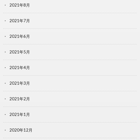
2021年8月
2021年7月
2021年6月
2021年5月
2021年4月
2021年3月
2021年2月
2021年1月
2020年12月