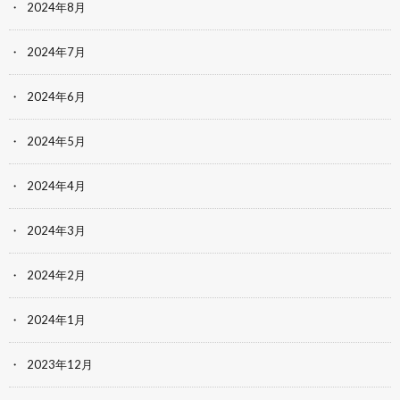
2024年8月
2024年7月
2024年6月
2024年5月
2024年4月
2024年3月
2024年2月
2024年1月
2023年12月