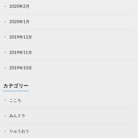
2020年2月
2020年1月
2019年12月
2019年11月
2019年10月
カテゴリー
こころ
みんドラ
りゅうおう