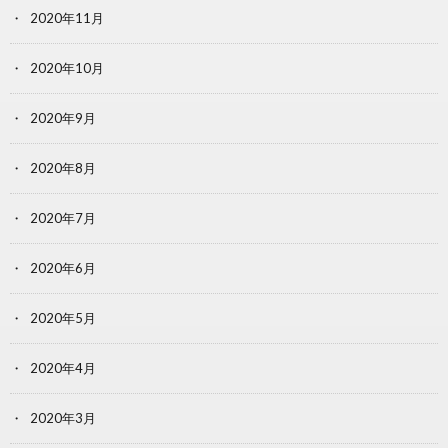
2020年11月
2020年10月
2020年9月
2020年8月
2020年7月
2020年6月
2020年5月
2020年4月
2020年3月