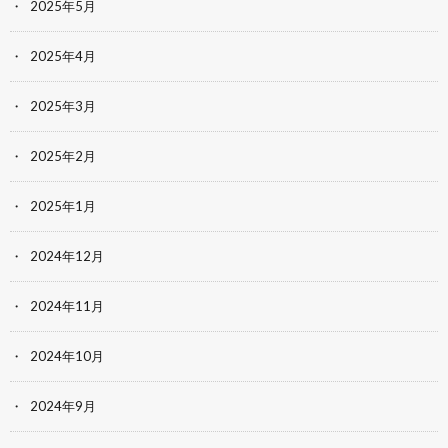
2025年5月
2025年4月
2025年3月
2025年2月
2025年1月
2024年12月
2024年11月
2024年10月
2024年9月