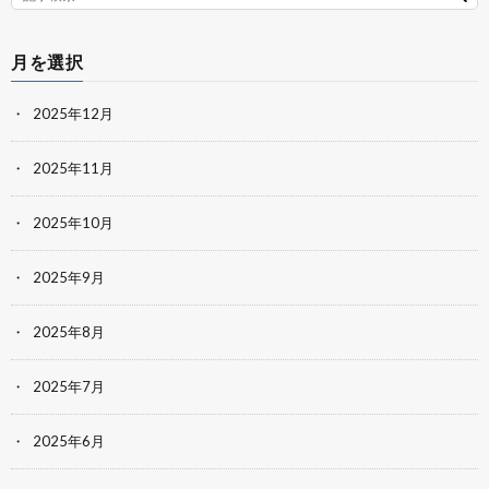
月を選択
2025年12月
2025年11月
2025年10月
2025年9月
2025年8月
2025年7月
2025年6月