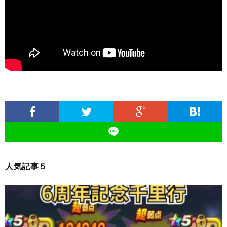
人気記事５