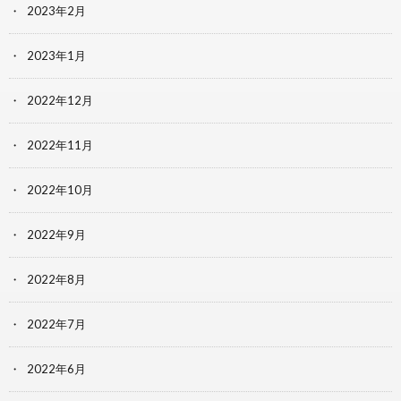
2023年2月
2023年1月
2022年12月
2022年11月
2022年10月
2022年9月
2022年8月
2022年7月
2022年6月