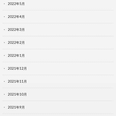
2022年5月
2022年4月
2022年3月
2022年2月
2022年1月
2021年12月
2021年11月
2021年10月
2021年9月