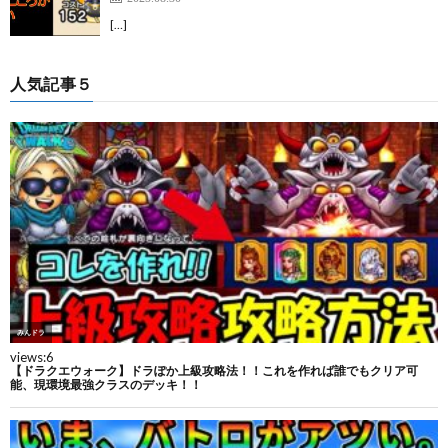
[…]
人気記事５