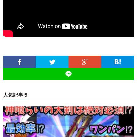
人気記事５