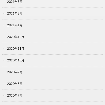
2021年3月
2021年2月
2021年1月
2020年12月
2020年11月
2020年10月
2020年9月
2020年8月
2020年7月