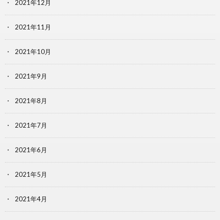
2021年12月
2021年11月
2021年10月
2021年9月
2021年8月
2021年7月
2021年6月
2021年5月
2021年4月