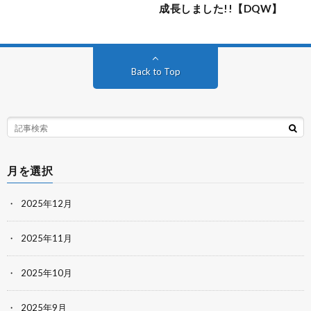
成長しました!!【DQW】
Back to Top
月を選択
2025年12月
2025年11月
2025年10月
2025年9月