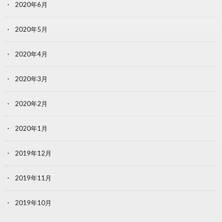
2020年6月
2020年5月
2020年4月
2020年3月
2020年2月
2020年1月
2019年12月
2019年11月
2019年10月