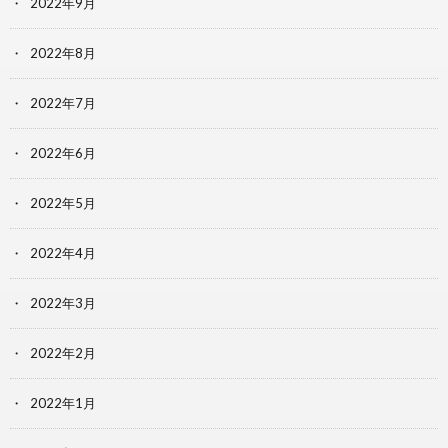
2022年9月
2022年8月
2022年7月
2022年6月
2022年5月
2022年4月
2022年3月
2022年2月
2022年1月