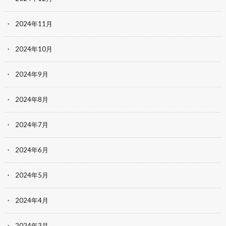
2024年11月
2024年10月
2024年9月
2024年8月
2024年7月
2024年6月
2024年5月
2024年4月
2024年3月