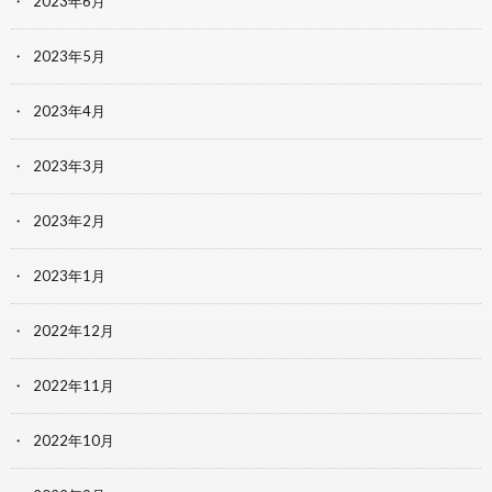
2023年6月
2023年5月
2023年4月
2023年3月
2023年2月
2023年1月
2022年12月
2022年11月
2022年10月