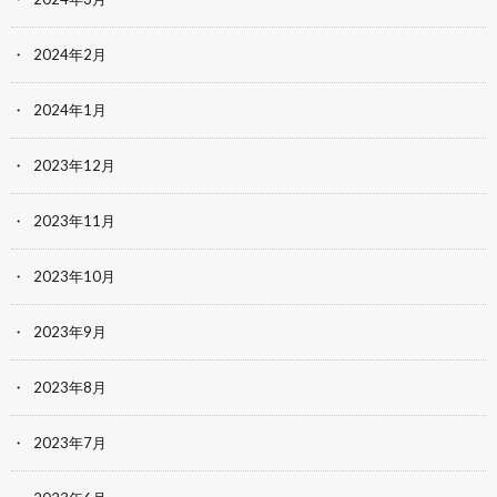
2024年2月
2024年1月
2023年12月
2023年11月
2023年10月
2023年9月
2023年8月
2023年7月