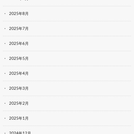
2025年8月
2025年7月
2025年6月
2025年5月
2025年4月
2025年3月
2025年2月
2025年1月
2024年12月