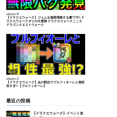
最近の投稿
【ドラクエウォーク】イベント攻