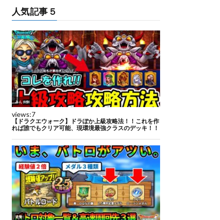
人気記事５