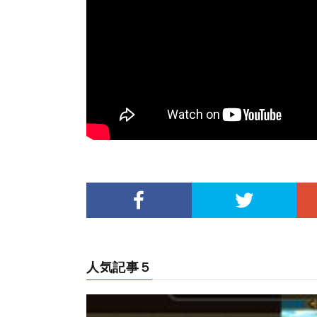
人気記事５