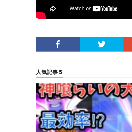
人気記事５