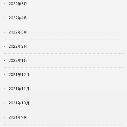
2022年5月
2022年4月
2022年3月
2022年2月
2022年1月
2021年12月
2021年11月
2021年10月
2021年9月