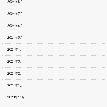
2024年8月
2024年7月
2024年6月
2024年5月
2024年4月
2024年3月
2024年2月
2024年1月
2023年12月