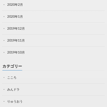
2020年2月
2020年1月
2019年12月
2019年11月
2019年10月
カテゴリー
こころ
みんドラ
りゅうおう