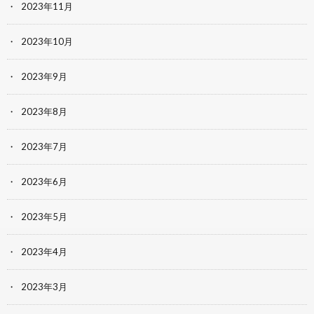
2023年11月
2023年10月
2023年9月
2023年8月
2023年7月
2023年6月
2023年5月
2023年4月
2023年3月