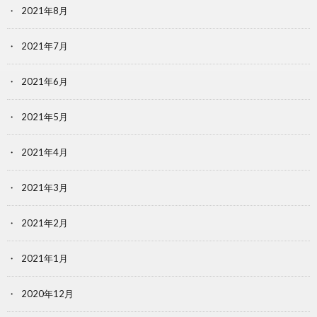
2021年8月
2021年7月
2021年6月
2021年5月
2021年4月
2021年3月
2021年2月
2021年1月
2020年12月