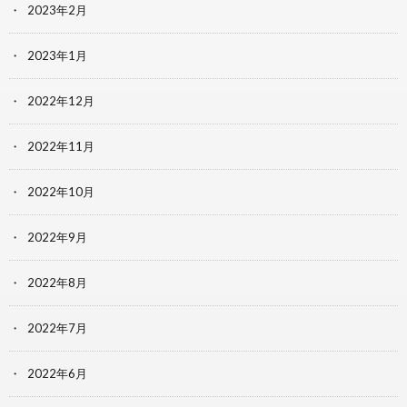
2023年2月
2023年1月
2022年12月
2022年11月
2022年10月
2022年9月
2022年8月
2022年7月
2022年6月