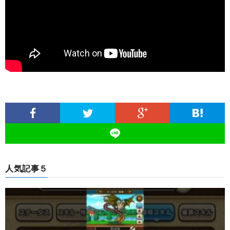
人気記事５