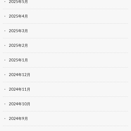
2025年5月
2025年4月
2025年3月
2025年2月
2025年1月
2024年12月
2024年11月
2024年10月
2024年9月