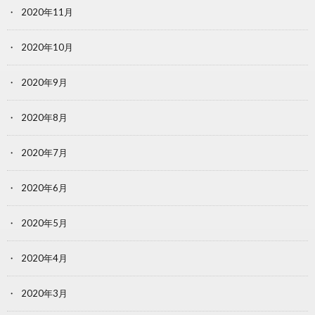
2020年11月
2020年10月
2020年9月
2020年8月
2020年7月
2020年6月
2020年5月
2020年4月
2020年3月