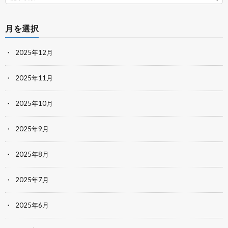
月を選択
2025年12月
2025年11月
2025年10月
2025年9月
2025年8月
2025年7月
2025年6月