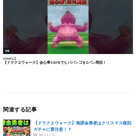
関連する記事
【ドラクエウォーク】無課金勇者はクリスマス復刻
ガチャに要注意！？
2023.12.21