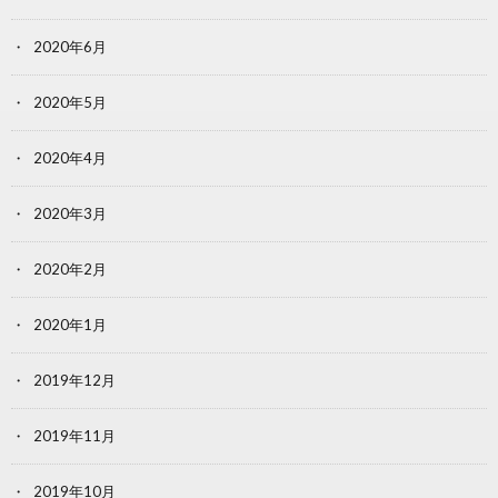
2020年6月
2020年5月
2020年4月
2020年3月
2020年2月
2020年1月
2019年12月
2019年11月
2019年10月