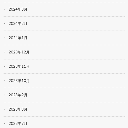
2024年3月
2024年2月
2024年1月
2023年12月
2023年11月
2023年10月
2023年9月
2023年8月
2023年7月