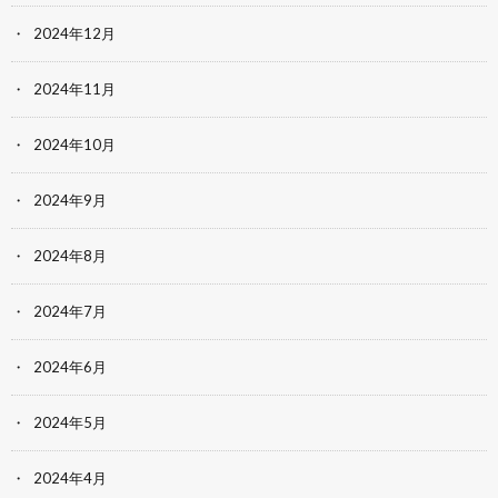
2024年12月
2024年11月
2024年10月
2024年9月
2024年8月
2024年7月
2024年6月
2024年5月
2024年4月