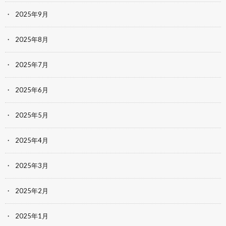
2025年9月
2025年8月
2025年7月
2025年6月
2025年5月
2025年4月
2025年3月
2025年2月
2025年1月