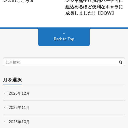
ンスのこころＳ
ンジャ誕生!! 汎用パーティに
組込めるほど便利なキャラに
成長しました!!【DQW】
Back to Top
月を選択
2025年12月
2025年11月
2025年10月