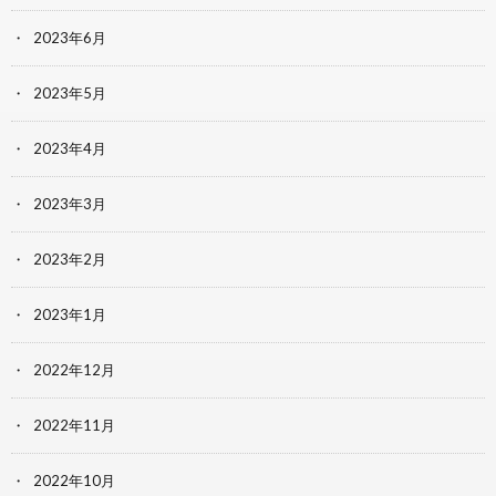
2023年6月
2023年5月
2023年4月
2023年3月
2023年2月
2023年1月
2022年12月
2022年11月
2022年10月