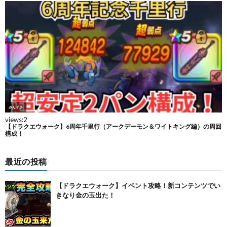
最近の投稿
【ドラクエウォーク】イベント攻略！新コンテンツでい
きなり金の玉出た！