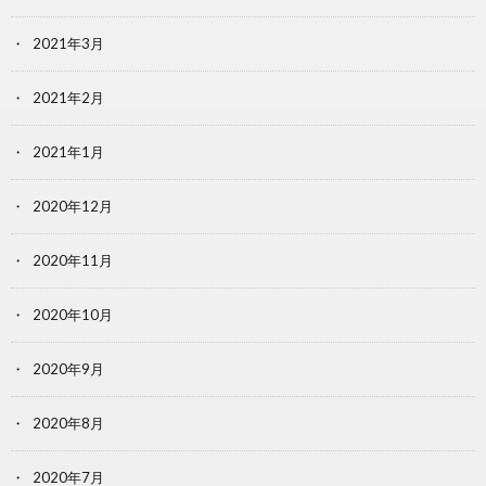
2021年3月
2021年2月
2021年1月
2020年12月
2020年11月
2020年10月
2020年9月
2020年8月
2020年7月