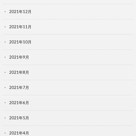
2021年12月
2021年11月
2021年10月
2021年9月
2021年8月
2021年7月
2021年6月
2021年5月
2021年4月