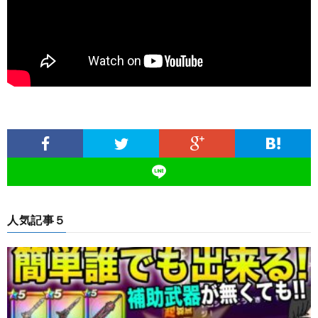
人気記事５