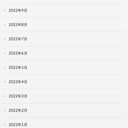
2022年9月
2022年8月
2022年7月
2022年6月
2022年5月
2022年4月
2022年3月
2022年2月
2022年1月