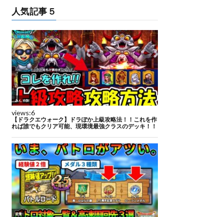
人気記事５