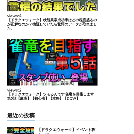
最近の投稿
【ドラクエウォーク】イベント攻