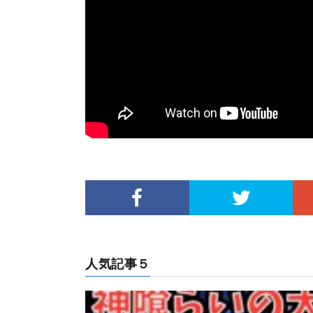
人気記事５