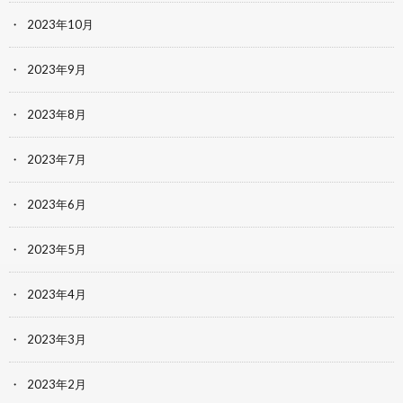
2023年10月
2023年9月
2023年8月
2023年7月
2023年6月
2023年5月
2023年4月
2023年3月
2023年2月