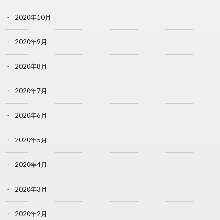
2020年10月
2020年9月
2020年8月
2020年7月
2020年6月
2020年5月
2020年4月
2020年3月
2020年2月