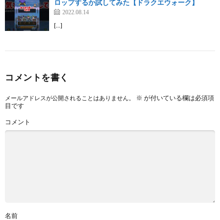
ロップするか試してみた【ドラクエウォーク】
2022.08.14
[…]
コメントを書く
※
が付いている欄は必須項
メールアドレスが公開されることはありません。
目です
コメント
名前