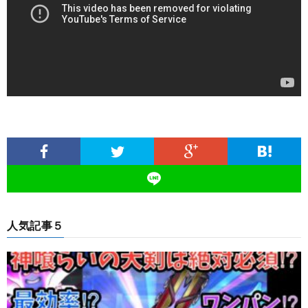
人気記事５