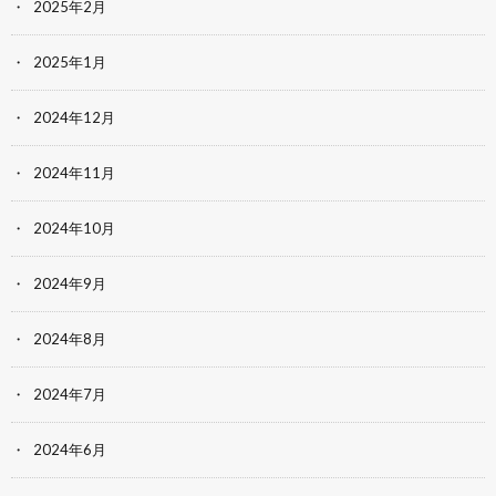
2025年2月
2025年1月
2024年12月
2024年11月
2024年10月
2024年9月
2024年8月
2024年7月
2024年6月