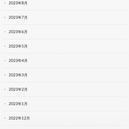
2023年8月
2023年7月
2023年6月
2023年5月
2023年4月
2023年3月
2023年2月
2023年1月
2022年12月