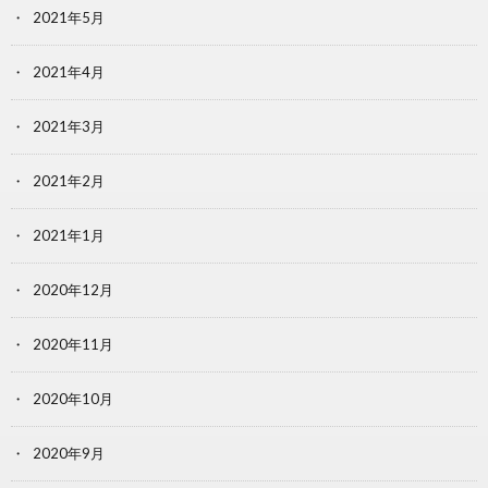
2021年5月
2021年4月
2021年3月
2021年2月
2021年1月
2020年12月
2020年11月
2020年10月
2020年9月