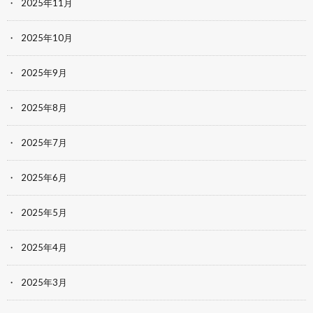
2025年11月
2025年10月
2025年9月
2025年8月
2025年7月
2025年6月
2025年5月
2025年4月
2025年3月