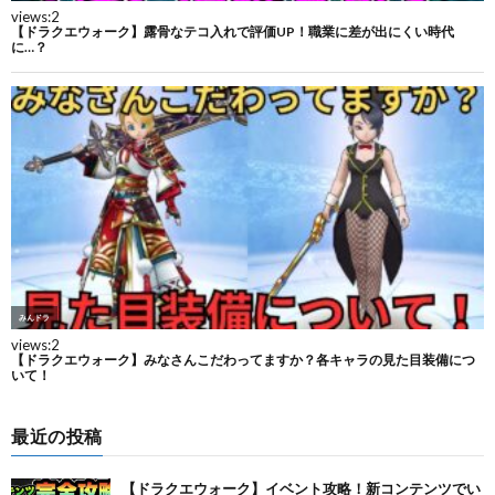
最近の投稿
【ドラクエウォーク】イベント攻略！新コンテンツでい