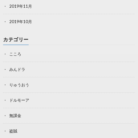
2019年11月
2019年10月
カテゴリー
こころ
みんドラ
りゅうおう
ドルモーア
無課金
盗賊