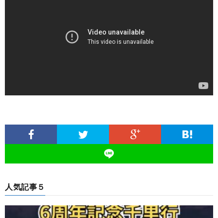
人気記事５