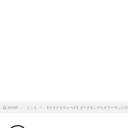
こころ
【ドラクエウォーク】ダークキングとキラーマシンの
HOME