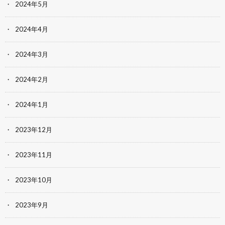
2024年5月
2024年4月
2024年3月
2024年2月
2024年1月
2023年12月
2023年11月
2023年10月
2023年9月