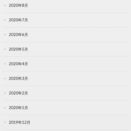
2020年8月
2020年7月
2020年6月
2020年5月
2020年4月
2020年3月
2020年2月
2020年1月
2019年12月