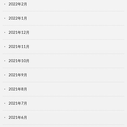
2022年2月
2022年1月
2021年12月
2021年11月
2021年10月
2021年9月
2021年8月
2021年7月
2021年6月