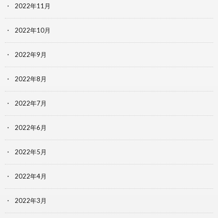
2022年11月
2022年10月
2022年9月
2022年8月
2022年7月
2022年6月
2022年5月
2022年4月
2022年3月