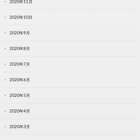
2020年11月
2020年10月
2020年9月
2020年8月
2020年7月
2020年6月
2020年5月
2020年4月
2020年3月