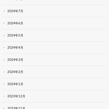
2024年7月
2024年6月
2024年5月
2024年4月
2024年3月
2024年2月
2024年1月
2023年12月
2023年11月