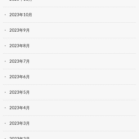
2023年10月
2023年9月
2023年8月
2023年7月
2023年6月
2023年5月
2023年4月
2023年3月
2023年2月