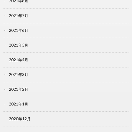
2021年8月
2021年7月
2021年6月
2021年5月
2021年4月
2021年3月
2021年2月
2021年1月
2020年12月