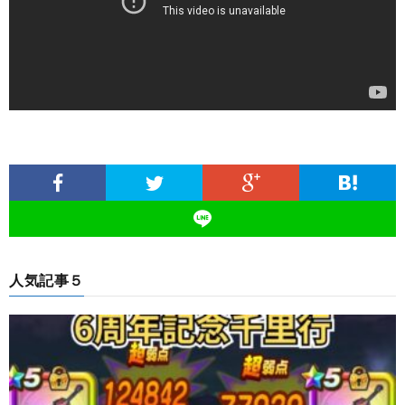
人気記事５