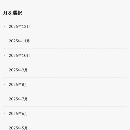
月を選択
2025年12月
2025年11月
2025年10月
2025年9月
2025年8月
2025年7月
2025年6月
2025年5月