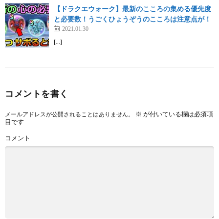
【ドラクエウォーク】最新のこころの集める優先度
と必要数！うごくひょうぞうのこころは注意点が！
2021.01.30
[…]
コメントを書く
※
が付いている欄は必須項
メールアドレスが公開されることはありません。
目です
コメント