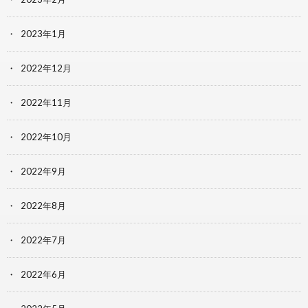
2023年1月
2022年12月
2022年11月
2022年10月
2022年9月
2022年8月
2022年7月
2022年6月