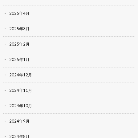
2025年4月
2025年3月
2025年2月
2025年1月
2024年12月
2024年11月
2024年10月
2024年9月
2024年8月