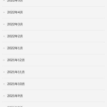
2022年5月
2022年4月
2022年3月
2022年2月
2022年1月
2021年12月
2021年11月
2021年10月
2021年9月