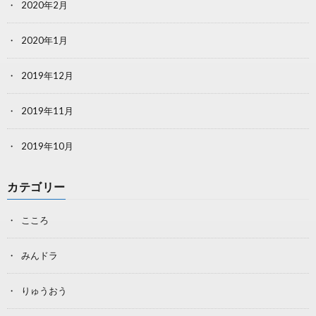
2020年2月
2020年1月
2019年12月
2019年11月
2019年10月
カテゴリー
こころ
みんドラ
りゅうおう