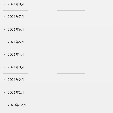
2021年8月
2021年7月
2021年6月
2021年5月
2021年4月
2021年3月
2021年2月
2021年1月
2020年12月