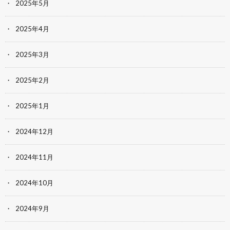
2025年5月
2025年4月
2025年3月
2025年2月
2025年1月
2024年12月
2024年11月
2024年10月
2024年9月