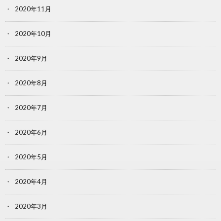
2020年11月
2020年10月
2020年9月
2020年8月
2020年7月
2020年6月
2020年5月
2020年4月
2020年3月