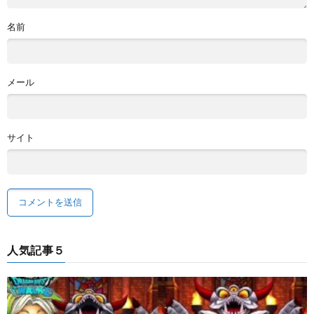
名前
メール
サイト
人気記事５