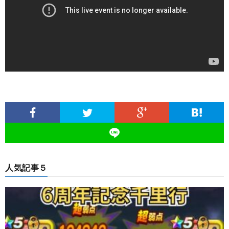
人気記事５