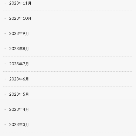
2023年11月
2023年10月
2023年9月
2023年8月
2023年7月
2023年6月
2023年5月
2023年4月
2023年3月