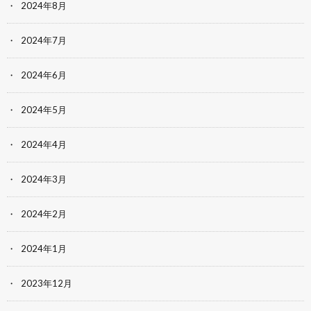
2024年8月
2024年7月
2024年6月
2024年5月
2024年4月
2024年3月
2024年2月
2024年1月
2023年12月