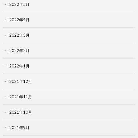
2022年5月
2022年4月
2022年3月
2022年2月
2022年1月
2021年12月
2021年11月
2021年10月
2021年9月