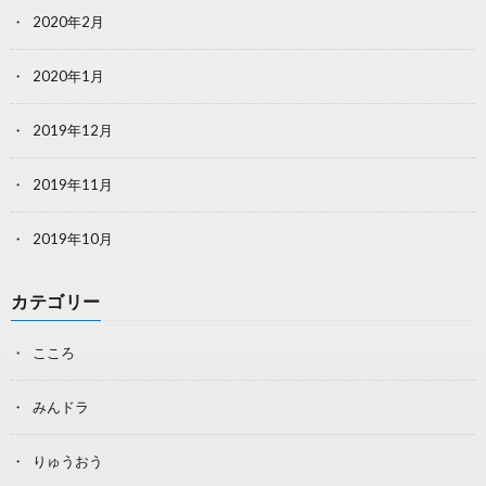
2020年2月
2020年1月
2019年12月
2019年11月
2019年10月
カテゴリー
こころ
みんドラ
りゅうおう