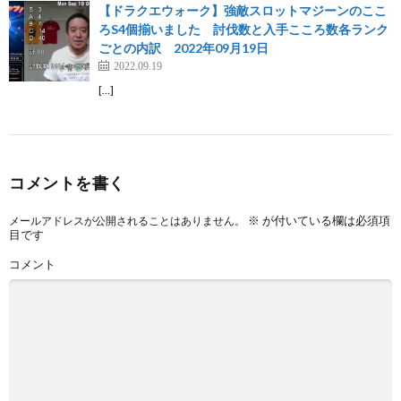
【ドラクエウォーク】強敵スロットマジーンのここ
ろS4個揃いました 討伐数と入手こころ数各ランク
ごとの内訳 2022年09月19日
2022.09.19
[…]
コメントを書く
※
が付いている欄は必須項
メールアドレスが公開されることはありません。
目です
コメント