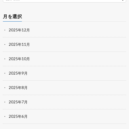
月を選択
2025年12月
2025年11月
2025年10月
2025年9月
2025年8月
2025年7月
2025年6月