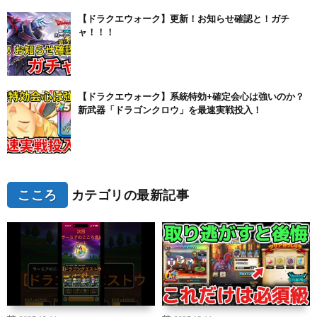
【ドラクエウォーク】更新！お知らせ確認と！ガチ
ャ！！！
【ドラクエウォーク】系統特効+確定会心は強いのか？
新武器「ドラゴンクロウ」を最速実戦投入！
こころ
カテゴリの最新記事