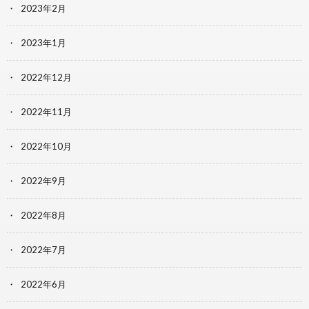
2023年2月
2023年1月
2022年12月
2022年11月
2022年10月
2022年9月
2022年8月
2022年7月
2022年6月