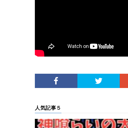
人気記事５