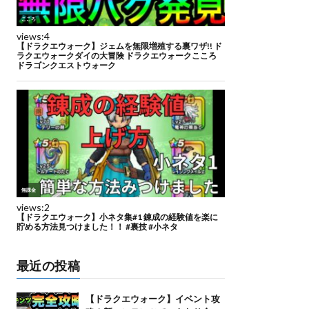
最近の投稿
【ドラクエウォーク】イベント攻