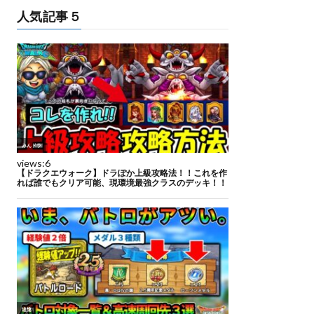
人気記事５