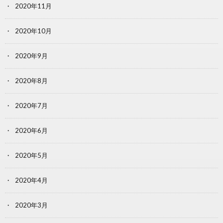
2020年11月
2020年10月
2020年9月
2020年8月
2020年7月
2020年6月
2020年5月
2020年4月
2020年3月