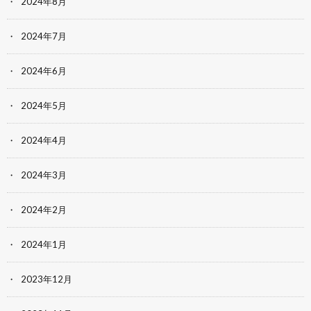
2024年8月
2024年7月
2024年6月
2024年5月
2024年4月
2024年3月
2024年2月
2024年1月
2023年12月