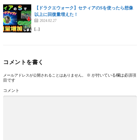
【ドラクエウォーク】セティアのSを使ったら想像
以上に回復量増えた！
2024.02.27
[…]
コメントを書く
※
が付いている欄は必須項
メールアドレスが公開されることはありません。
目です
コメント