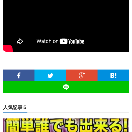
人気記事５