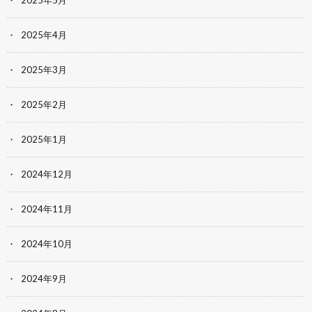
2025年5月
2025年4月
2025年3月
2025年2月
2025年1月
2024年12月
2024年11月
2024年10月
2024年9月