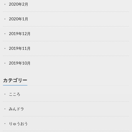
2020年2月
2020年1月
2019年12月
2019年11月
2019年10月
カテゴリー
こころ
みんドラ
りゅうおう