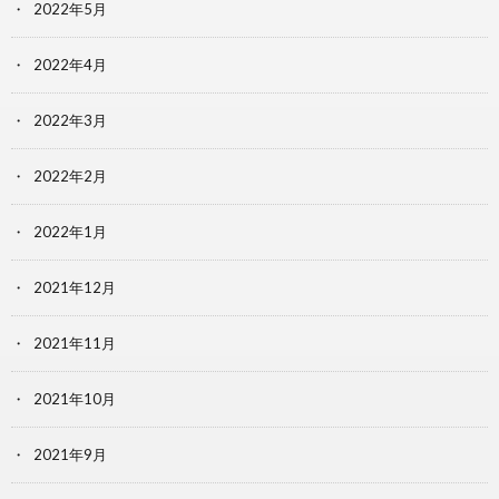
2022年5月
2022年4月
2022年3月
2022年2月
2022年1月
2021年12月
2021年11月
2021年10月
2021年9月