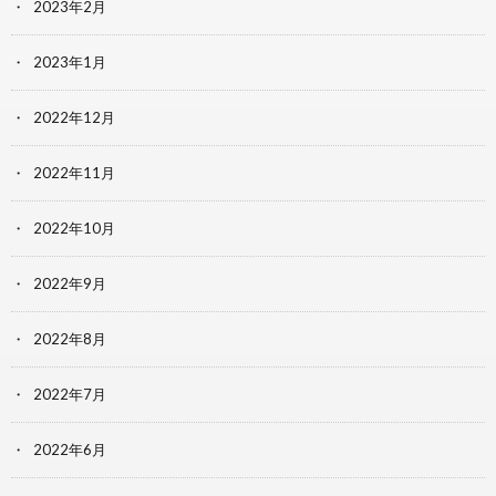
2023年2月
2023年1月
2022年12月
2022年11月
2022年10月
2022年9月
2022年8月
2022年7月
2022年6月