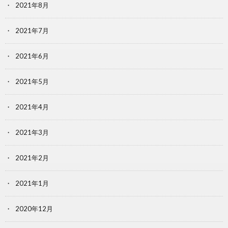
2021年8月
2021年7月
2021年6月
2021年5月
2021年4月
2021年3月
2021年2月
2021年1月
2020年12月