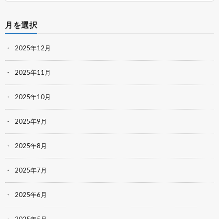
月を選択
2025年12月
2025年11月
2025年10月
2025年9月
2025年8月
2025年7月
2025年6月