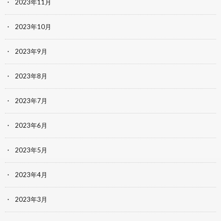
2023年11月
2023年10月
2023年9月
2023年8月
2023年7月
2023年6月
2023年5月
2023年4月
2023年3月