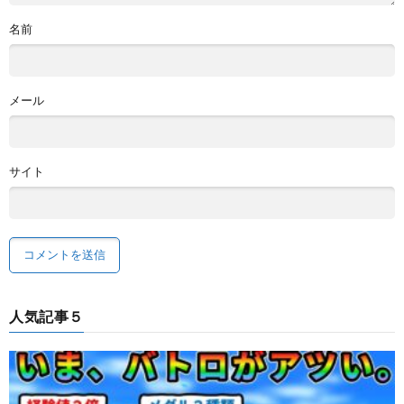
名前
メール
サイト
人気記事５