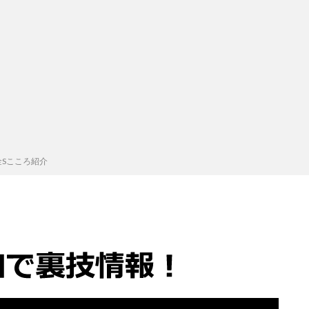
Sこころ紹介