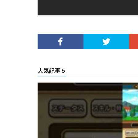
人気記事５