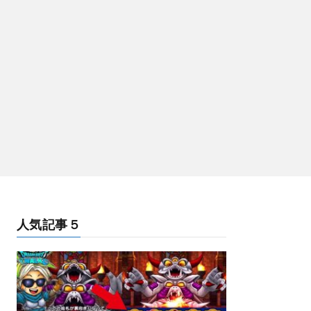
人気記事５