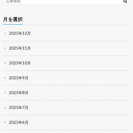
月を選択
2025年12月
2025年11月
2025年10月
2025年9月
2025年8月
2025年7月
2025年6月