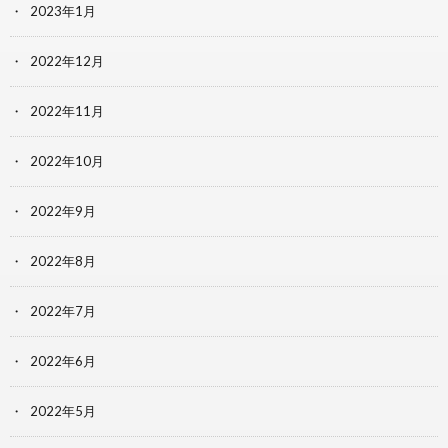
2023年1月
2022年12月
2022年11月
2022年10月
2022年9月
2022年8月
2022年7月
2022年6月
2022年5月