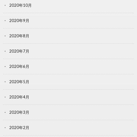
2020年10月
2020年9月
2020年8月
2020年7月
2020年6月
2020年5月
2020年4月
2020年3月
2020年2月