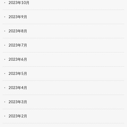
2023年10月
2023年9月
2023年8月
2023年7月
2023年6月
2023年5月
2023年4月
2023年3月
2023年2月