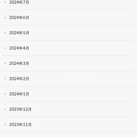
2024年7月
2024年6月
2024年5月
2024年4月
2024年3月
2024年2月
2024年1月
2023年12月
2023年11月