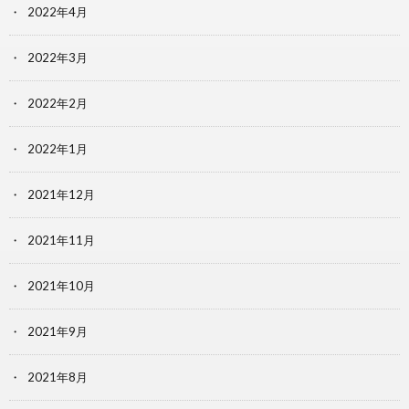
2022年4月
2022年3月
2022年2月
2022年1月
2021年12月
2021年11月
2021年10月
2021年9月
2021年8月