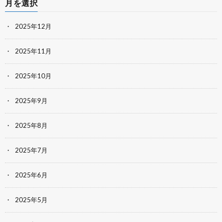
月を選択
2025年12月
2025年11月
2025年10月
2025年9月
2025年8月
2025年7月
2025年6月
2025年5月