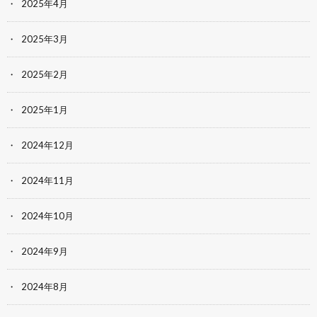
2025年4月
2025年3月
2025年2月
2025年1月
2024年12月
2024年11月
2024年10月
2024年9月
2024年8月