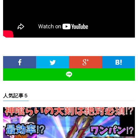
人気記事５