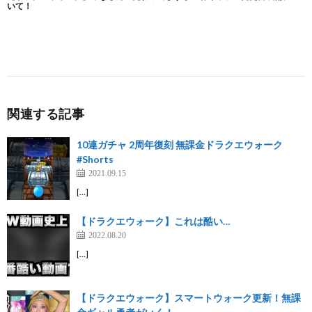
関連する記事
10連ガチャ 2周年復刻 無課金ドラクエウォーク
#Shorts
2021.09.15
[…]
【ドラクエウォーク】これは酷い…
2022.08.20
[…]
【ドラクエウォーク】スマートウォーク更新！無課