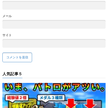
メール
サイト
人気記事５