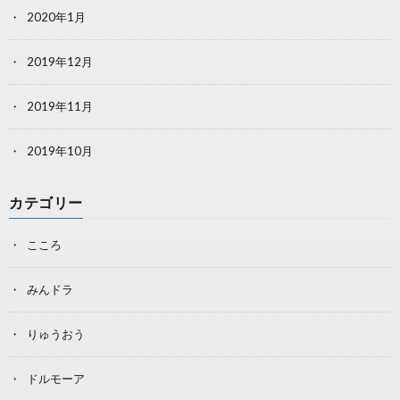
2020年1月
2019年12月
2019年11月
2019年10月
カテゴリー
こころ
みんドラ
りゅうおう
ドルモーア