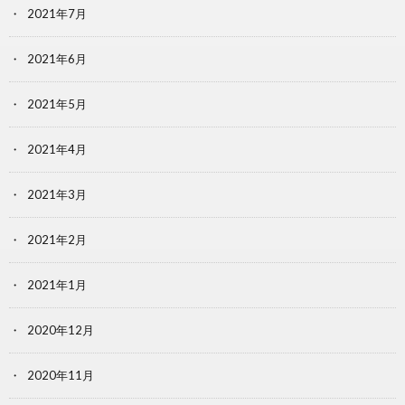
2021年7月
2021年6月
2021年5月
2021年4月
2021年3月
2021年2月
2021年1月
2020年12月
2020年11月