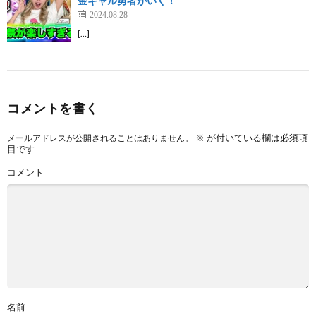
金ギャル勇者がいく！
2024.08.28
[…]
コメントを書く
※
が付いている欄は必須項
メールアドレスが公開されることはありません。
目です
コメント
名前