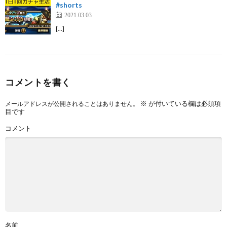
#shorts
2021.03.03
[…]
コメントを書く
※
が付いている欄は必須項
メールアドレスが公開されることはありません。
目です
コメント
名前