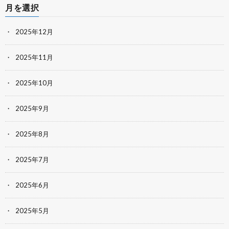
月を選択
2025年12月
2025年11月
2025年10月
2025年9月
2025年8月
2025年7月
2025年6月
2025年5月