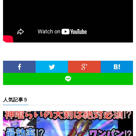
人気記事５