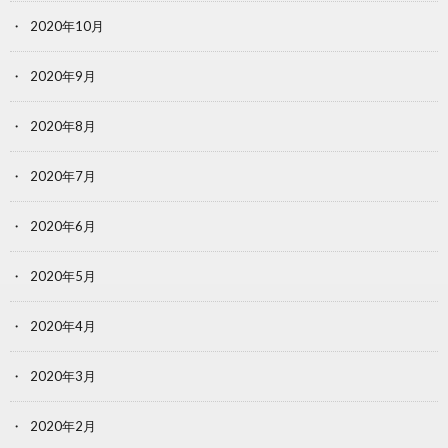
2020年10月
2020年9月
2020年8月
2020年7月
2020年6月
2020年5月
2020年4月
2020年3月
2020年2月