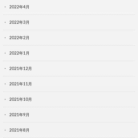
2022年4月
2022年3月
2022年2月
2022年1月
2021年12月
2021年11月
2021年10月
2021年9月
2021年8月