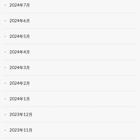
2024年7月
2024年6月
2024年5月
2024年4月
2024年3月
2024年2月
2024年1月
2023年12月
2023年11月