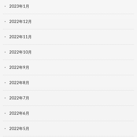
2023年1月
2022年12月
2022年11月
2022年10月
2022年9月
2022年8月
2022年7月
2022年6月
2022年5月