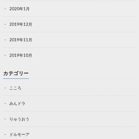
2020年1月
2019年12月
2019年11月
2019年10月
カテゴリー
こころ
みんドラ
りゅうおう
ドルモーア