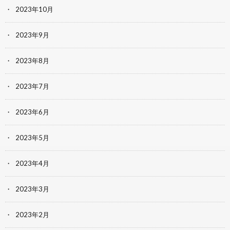
2023年10月
2023年9月
2023年8月
2023年7月
2023年6月
2023年5月
2023年4月
2023年3月
2023年2月