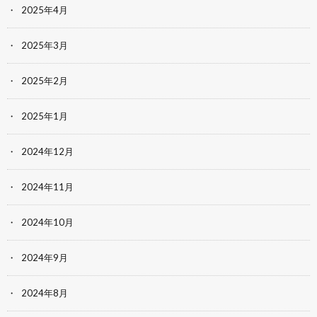
2025年4月
2025年3月
2025年2月
2025年1月
2024年12月
2024年11月
2024年10月
2024年9月
2024年8月