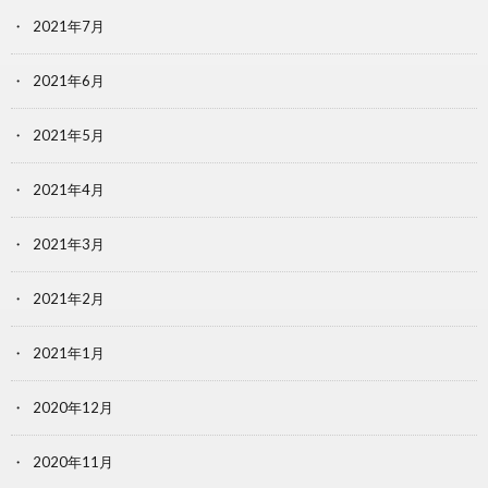
2021年7月
2021年6月
2021年5月
2021年4月
2021年3月
2021年2月
2021年1月
2020年12月
2020年11月