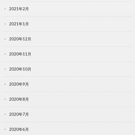
2021年2月
2021年1月
2020年12月
2020年11月
2020年10月
2020年9月
2020年8月
2020年7月
2020年6月