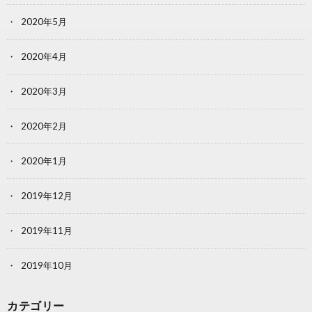
2020年5月
2020年4月
2020年3月
2020年2月
2020年1月
2019年12月
2019年11月
2019年10月
カテゴリー