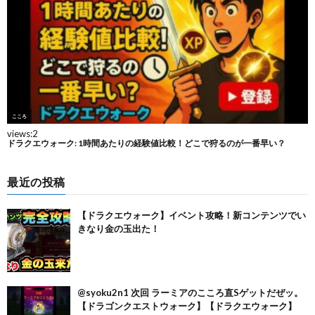
最近の投稿
【ドラクエウォーク】イベント攻略！新コンテンツでい
きなり金の玉出た！
@syoku2n1 次回 ラーミアのこころ直Sゲットだぜッ。
【ドラゴンクエストウォーク】【ドラクエウォーク】