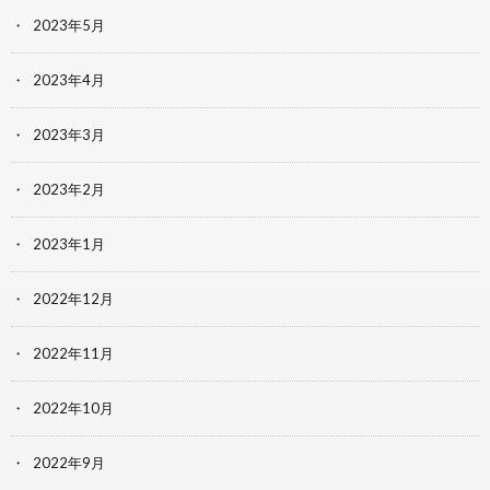
2023年5月
2023年4月
2023年3月
2023年2月
2023年1月
2022年12月
2022年11月
2022年10月
2022年9月