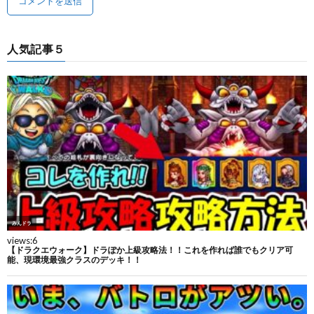
人気記事５