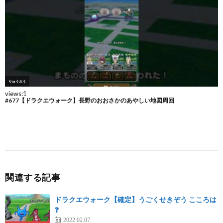
関連する記事
ドラクエウォーク【確定】うごくせきぞう こころは
❓
2022.02.07