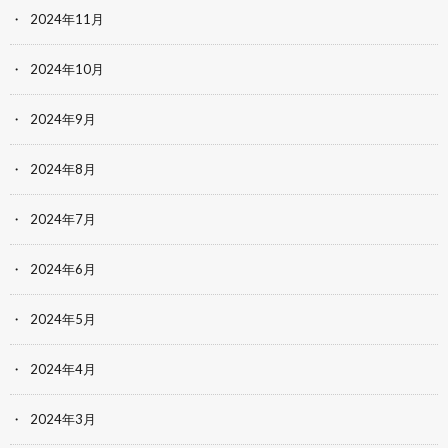
2024年11月
2024年10月
2024年9月
2024年8月
2024年7月
2024年6月
2024年5月
2024年4月
2024年3月