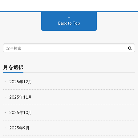
Back to Top
月を選択
2025年12月
2025年11月
2025年10月
2025年9月