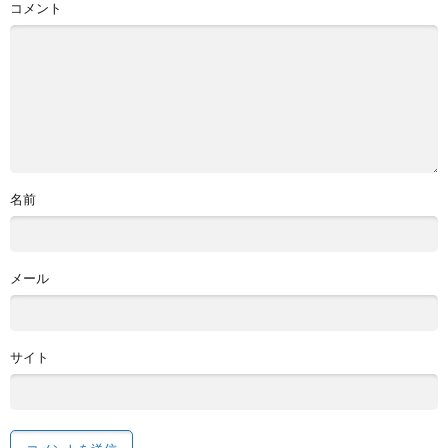
コメント
名前
メール
サイト