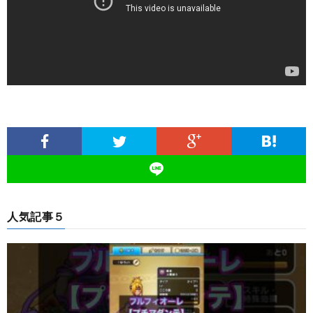
人気記事５