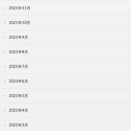
2021年11月
2021年10月
2021年9月
2021年8月
2021年7月
2021年6月
2021年5月
2021年4月
2021年3月