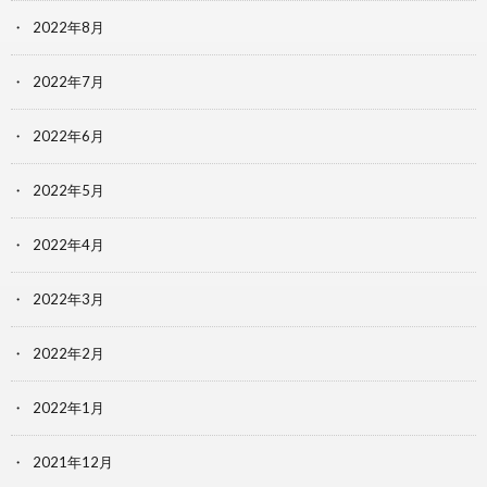
2022年8月
2022年7月
2022年6月
2022年5月
2022年4月
2022年3月
2022年2月
2022年1月
2021年12月