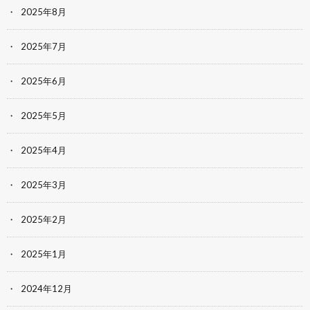
2025年8月
2025年7月
2025年6月
2025年5月
2025年4月
2025年3月
2025年2月
2025年1月
2024年12月