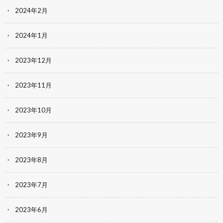
2024年2月
2024年1月
2023年12月
2023年11月
2023年10月
2023年9月
2023年8月
2023年7月
2023年6月