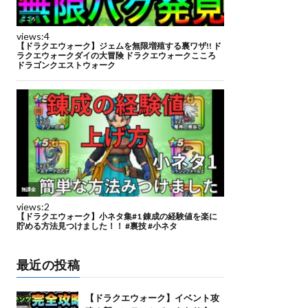
最近の投稿
【ドラクエウォーク】イベント攻