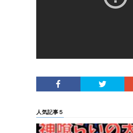
人気記事５