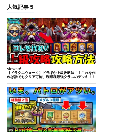
人気記事５