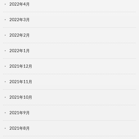
2022年4月
2022年3月
2022年2月
2022年1月
2021年12月
2021年11月
2021年10月
2021年9月
2021年8月