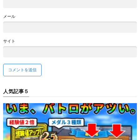
メール
サイト
人気記事５