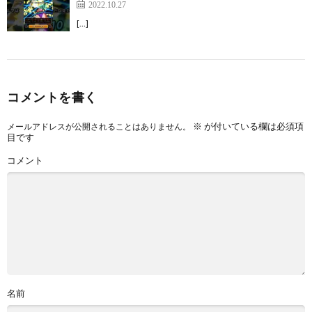
2022.10.27
[…]
コメントを書く
※
が付いている欄は必須項
メールアドレスが公開されることはありません。
目です
コメント
名前