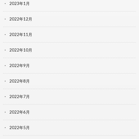
2023年1月
2022年12月
2022年11月
2022年10月
2022年9月
2022年8月
2022年7月
2022年6月
2022年5月