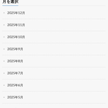
月を選択
2025年12月
2025年11月
2025年10月
2025年9月
2025年8月
2025年7月
2025年6月
2025年5月