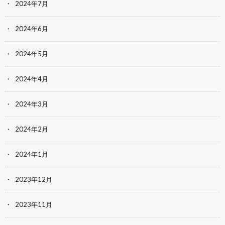
2024年7月
2024年6月
2024年5月
2024年4月
2024年3月
2024年2月
2024年1月
2023年12月
2023年11月