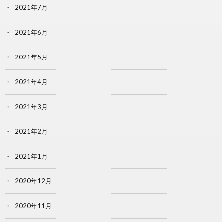
2021年7月
2021年6月
2021年5月
2021年4月
2021年3月
2021年2月
2021年1月
2020年12月
2020年11月