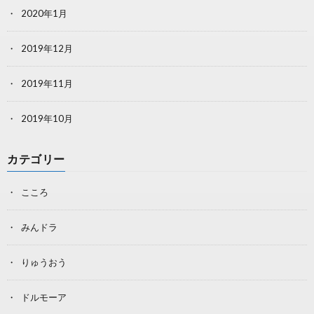
2020年1月
2019年12月
2019年11月
2019年10月
カテゴリー
こころ
みんドラ
りゅうおう
ドルモーア