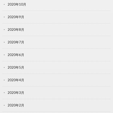
2020年10月
2020年9月
2020年8月
2020年7月
2020年6月
2020年5月
2020年4月
2020年3月
2020年2月