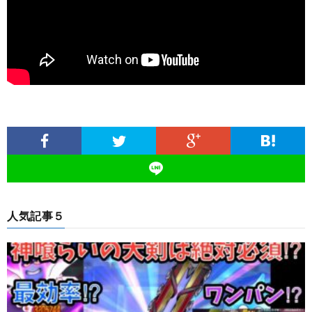
人気記事５