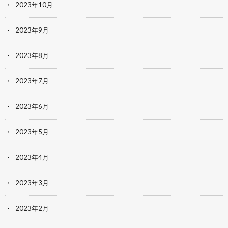
2023年10月
2023年9月
2023年8月
2023年7月
2023年6月
2023年5月
2023年4月
2023年3月
2023年2月