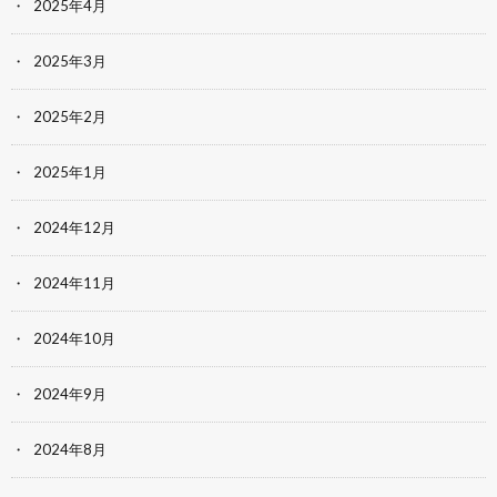
2025年4月
2025年3月
2025年2月
2025年1月
2024年12月
2024年11月
2024年10月
2024年9月
2024年8月