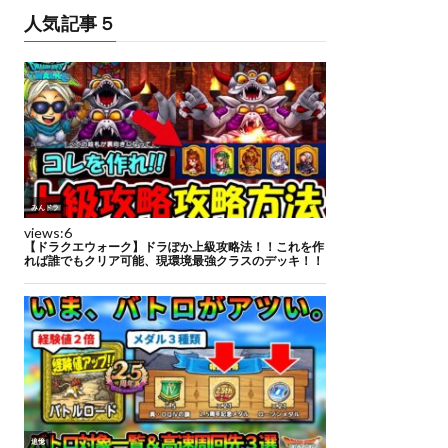
人気記事５