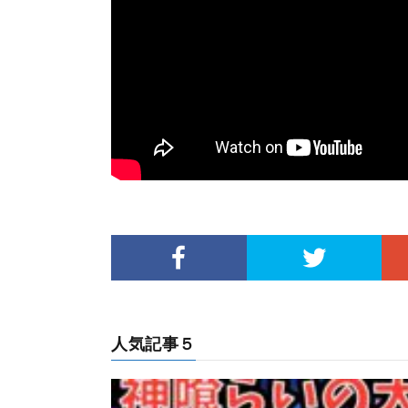
人気記事５