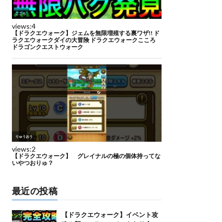
最近の投稿
【ドラクエウォーク】イベント攻