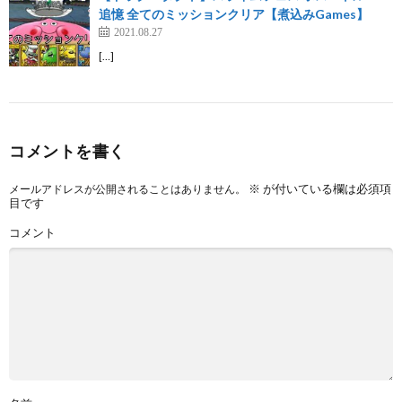
追憶 全てのミッションクリア【煮込みGames】
2021.08.27
[…]
コメントを書く
※
が付いている欄は必須項
メールアドレスが公開されることはありません。
目です
コメント