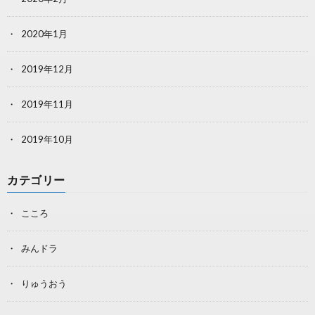
2020年1月
2019年12月
2019年11月
2019年10月
カテゴリー
こころ
みんドラ
りゅうおう