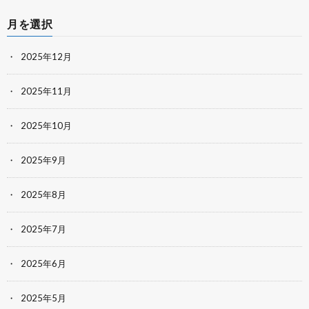
月を選択
2025年12月
2025年11月
2025年10月
2025年9月
2025年8月
2025年7月
2025年6月
2025年5月