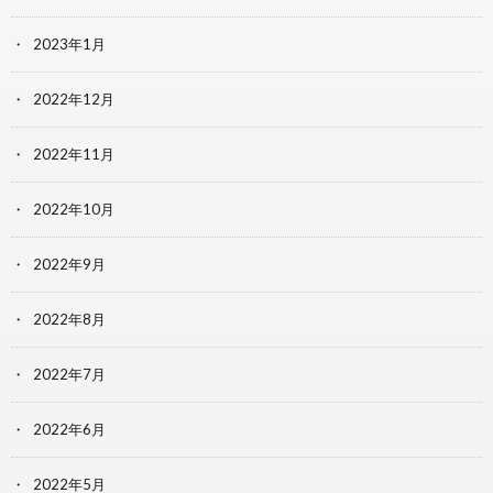
2023年1月
2022年12月
2022年11月
2022年10月
2022年9月
2022年8月
2022年7月
2022年6月
2022年5月