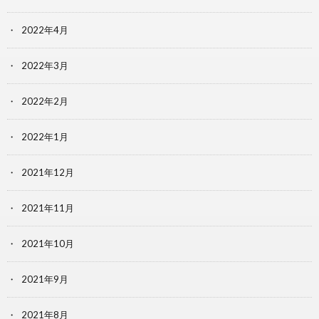
2022年4月
2022年3月
2022年2月
2022年1月
2021年12月
2021年11月
2021年10月
2021年9月
2021年8月