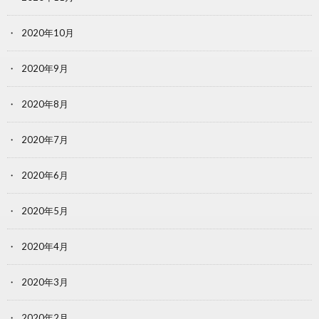
2020年10月
2020年9月
2020年8月
2020年7月
2020年6月
2020年5月
2020年4月
2020年3月
2020年2月