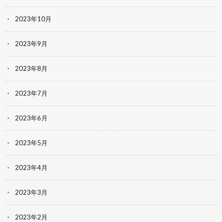
2023年10月
2023年9月
2023年8月
2023年7月
2023年6月
2023年5月
2023年4月
2023年3月
2023年2月