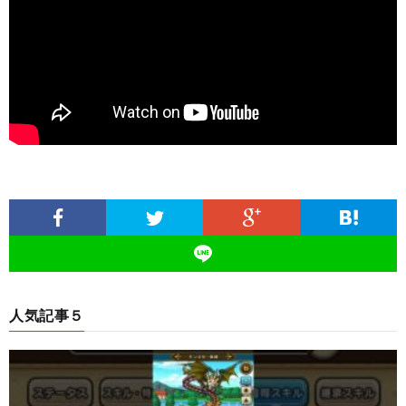
人気記事５