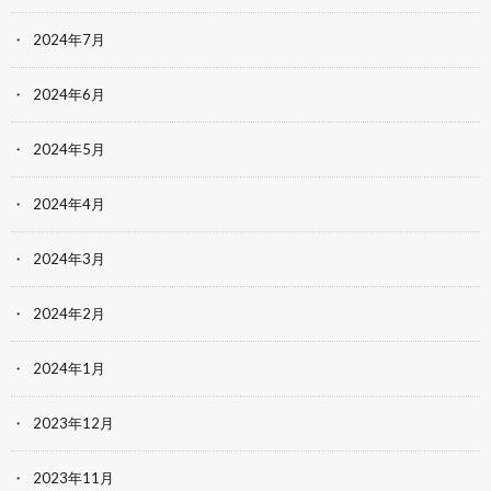
2024年7月
2024年6月
2024年5月
2024年4月
2024年3月
2024年2月
2024年1月
2023年12月
2023年11月