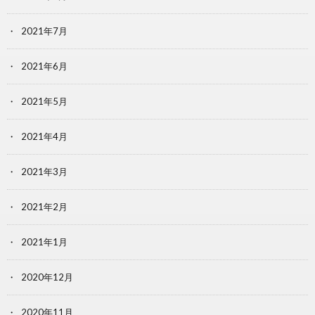
2021年7月
2021年6月
2021年5月
2021年4月
2021年3月
2021年2月
2021年1月
2020年12月
2020年11月