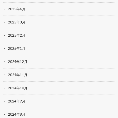
2025年4月
2025年3月
2025年2月
2025年1月
2024年12月
2024年11月
2024年10月
2024年9月
2024年8月