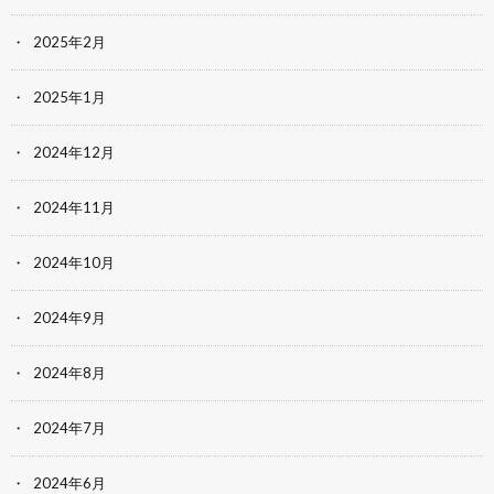
2025年2月
2025年1月
2024年12月
2024年11月
2024年10月
2024年9月
2024年8月
2024年7月
2024年6月