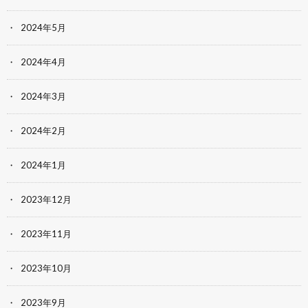
2024年5月
2024年4月
2024年3月
2024年2月
2024年1月
2023年12月
2023年11月
2023年10月
2023年9月