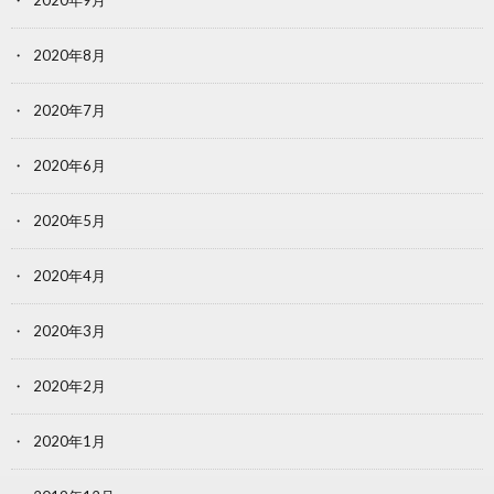
2020年9月
2020年8月
2020年7月
2020年6月
2020年5月
2020年4月
2020年3月
2020年2月
2020年1月