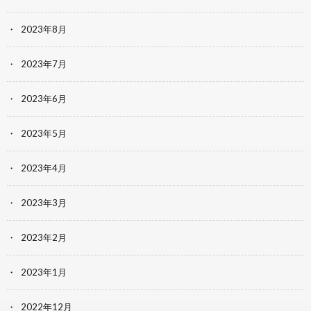
2023年8月
2023年7月
2023年6月
2023年5月
2023年4月
2023年3月
2023年2月
2023年1月
2022年12月