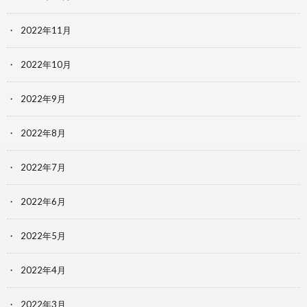
2022年11月
2022年10月
2022年9月
2022年8月
2022年7月
2022年6月
2022年5月
2022年4月
2022年3月