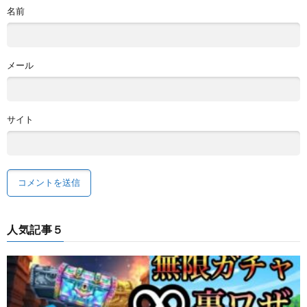
名前
メール
サイト
人気記事５