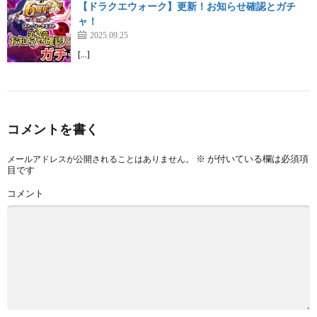
【ドラクエウォーク】更新！お知らせ確認とガチ
ャ！
2025.09.25
[…]
コメントを書く
※
が付いている欄は必須項
メールアドレスが公開されることはありません。
目です
コメント