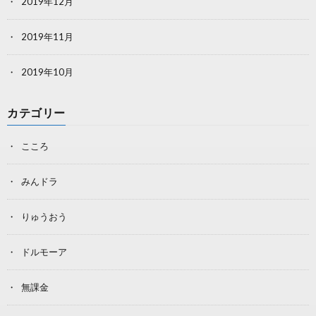
2019年12月
2019年11月
2019年10月
カテゴリー
こころ
みんドラ
りゅうおう
ドルモーア
無課金