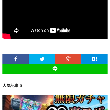
人気記事５