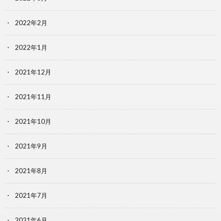
2022年2月
2022年1月
2021年12月
2021年11月
2021年10月
2021年9月
2021年8月
2021年7月
2021年6月