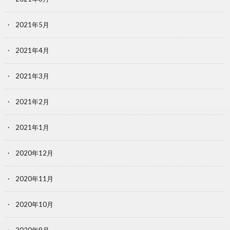
2021年5月
2021年4月
2021年3月
2021年2月
2021年1月
2020年12月
2020年11月
2020年10月