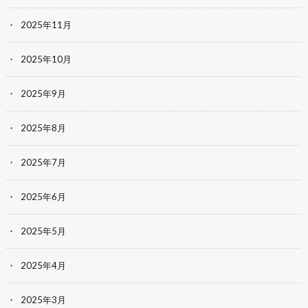
2025年11月
2025年10月
2025年9月
2025年8月
2025年7月
2025年6月
2025年5月
2025年4月
2025年3月