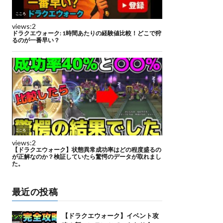
最近の投稿
【ドラクエウォーク】イベント攻