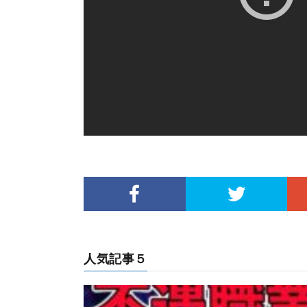
人気記事５