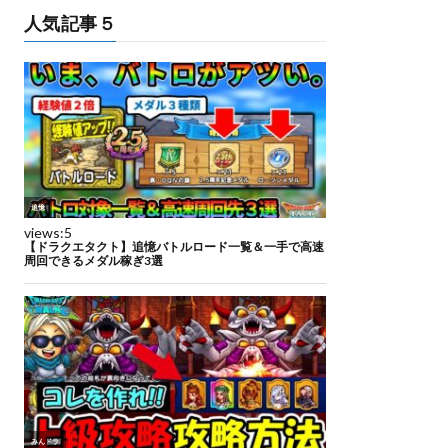
人気記事５