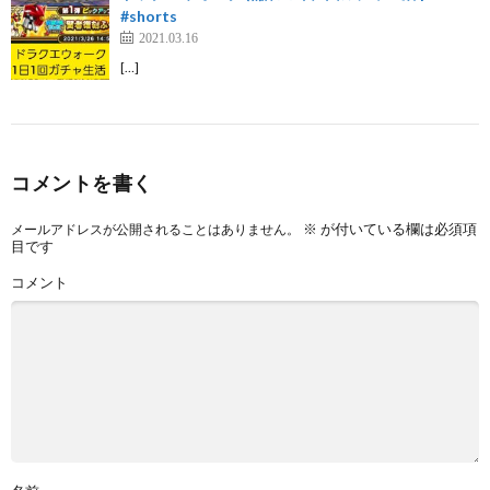
#shorts
2021.03.16
[…]
コメントを書く
※
が付いている欄は必須項
メールアドレスが公開されることはありません。
目です
コメント