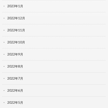
2023年1月
2022年12月
2022年11月
2022年10月
2022年9月
2022年8月
2022年7月
2022年6月
2022年5月