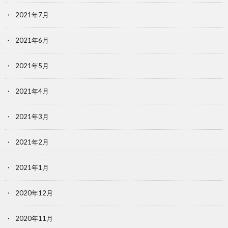
2021年7月
2021年6月
2021年5月
2021年4月
2021年3月
2021年2月
2021年1月
2020年12月
2020年11月