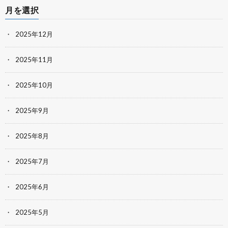
月を選択
2025年12月
2025年11月
2025年10月
2025年9月
2025年8月
2025年7月
2025年6月
2025年5月