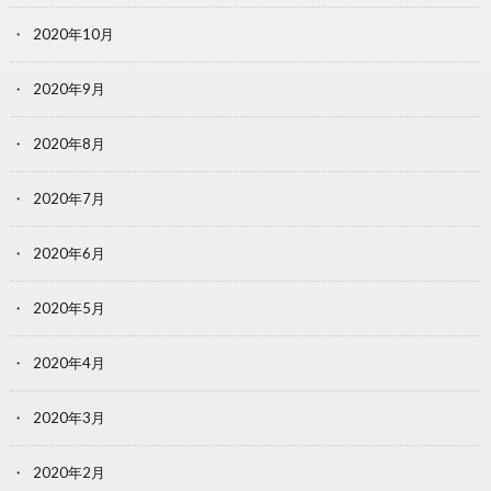
2020年10月
2020年9月
2020年8月
2020年7月
2020年6月
2020年5月
2020年4月
2020年3月
2020年2月