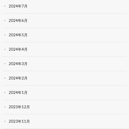
2024年7月
2024年6月
2024年5月
2024年4月
2024年3月
2024年2月
2024年1月
2023年12月
2023年11月