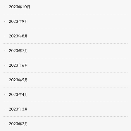
2023年10月
2023年9月
2023年8月
2023年7月
2023年6月
2023年5月
2023年4月
2023年3月
2023年2月