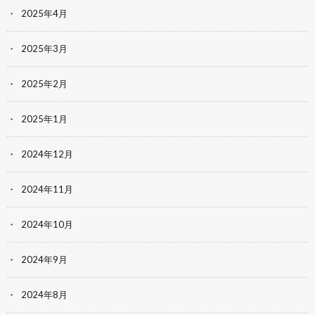
2025年4月
2025年3月
2025年2月
2025年1月
2024年12月
2024年11月
2024年10月
2024年9月
2024年8月