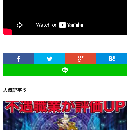
人気記事５