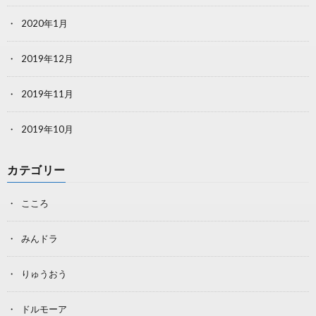
2020年1月
2019年12月
2019年11月
2019年10月
カテゴリー
こころ
みんドラ
りゅうおう
ドルモーア