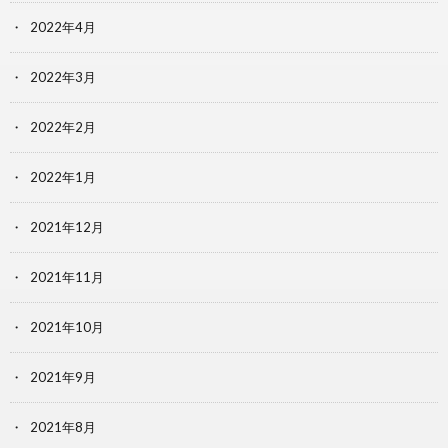
2022年4月
2022年3月
2022年2月
2022年1月
2021年12月
2021年11月
2021年10月
2021年9月
2021年8月