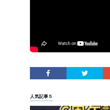
人気記事５