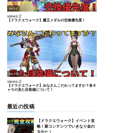
最近の投稿
【ドラクエウォーク】イベント攻
略！新コンテンツでいきなり金の
玉出た！