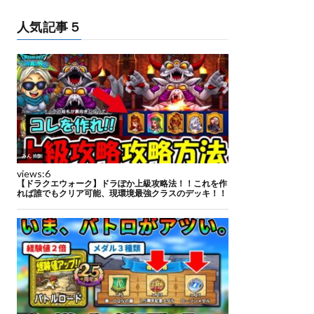
人気記事５