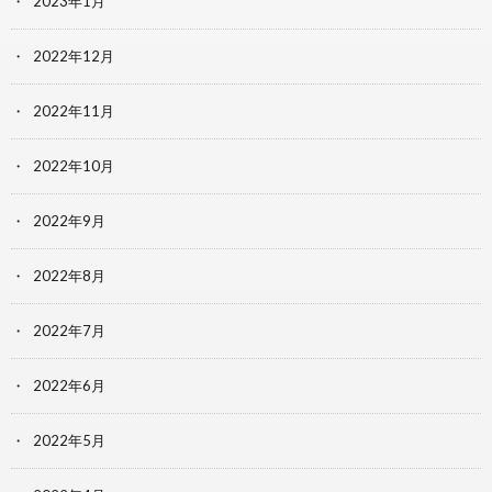
2023年1月
2022年12月
2022年11月
2022年10月
2022年9月
2022年8月
2022年7月
2022年6月
2022年5月