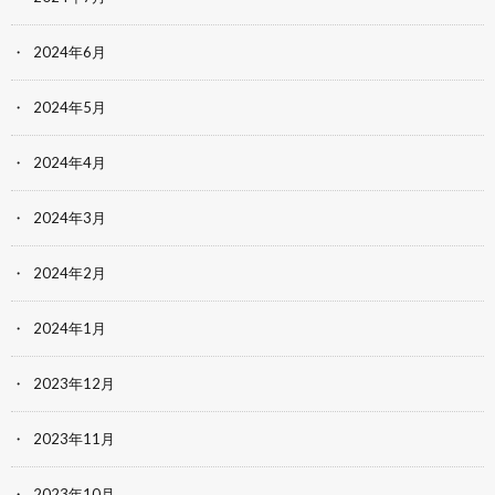
2024年6月
2024年5月
2024年4月
2024年3月
2024年2月
2024年1月
2023年12月
2023年11月
2023年10月