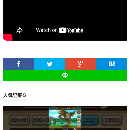
人気記事５