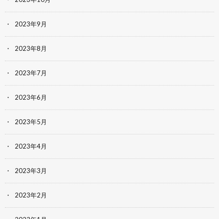
2023年9月
2023年8月
2023年7月
2023年6月
2023年5月
2023年4月
2023年3月
2023年2月