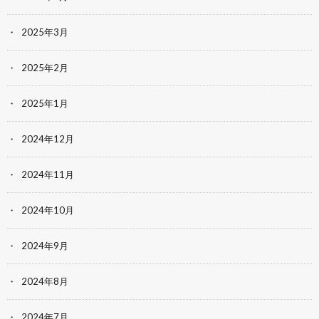
2025年3月
2025年2月
2025年1月
2024年12月
2024年11月
2024年10月
2024年9月
2024年8月
2024年7月