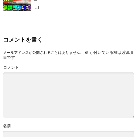
[…]
コメントを書く
※
が付いている欄は必須項
メールアドレスが公開されることはありません。
目です
コメント
名前