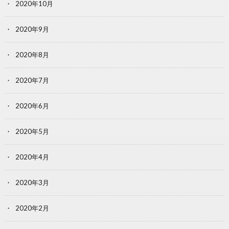
2020年10月
2020年9月
2020年8月
2020年7月
2020年6月
2020年5月
2020年4月
2020年3月
2020年2月