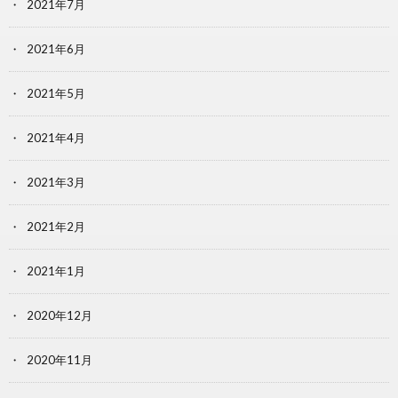
2021年7月
2021年6月
2021年5月
2021年4月
2021年3月
2021年2月
2021年1月
2020年12月
2020年11月