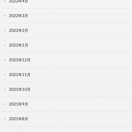
2022年4月
2022年3月
2022年2月
2022年1月
2021年12月
2021年11月
2021年10月
2021年9月
2021年8月