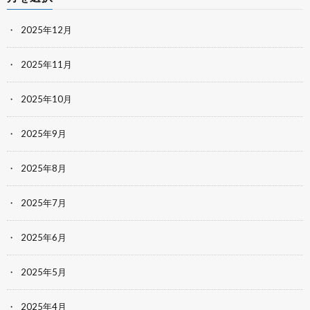
2025年12月
2025年11月
2025年10月
2025年9月
2025年8月
2025年7月
2025年6月
2025年5月
2025年4月