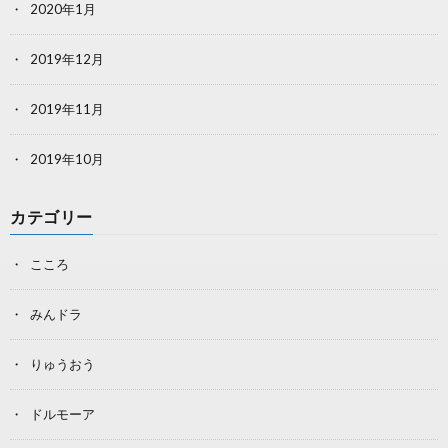
2020年1月
2019年12月
2019年11月
2019年10月
カテゴリー
こころ
みんドラ
りゅうおう
ドルモーア