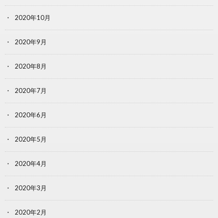
2020年10月
2020年9月
2020年8月
2020年7月
2020年6月
2020年5月
2020年4月
2020年3月
2020年2月