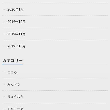
2020年1月
2019年12月
2019年11月
2019年10月
カテゴリー
こころ
みんドラ
りゅうおう
ドルモーア