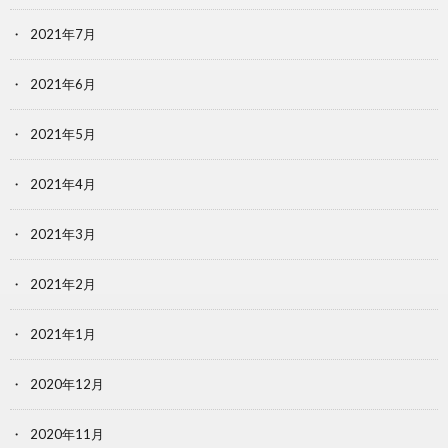
2021年7月
2021年6月
2021年5月
2021年4月
2021年3月
2021年2月
2021年1月
2020年12月
2020年11月