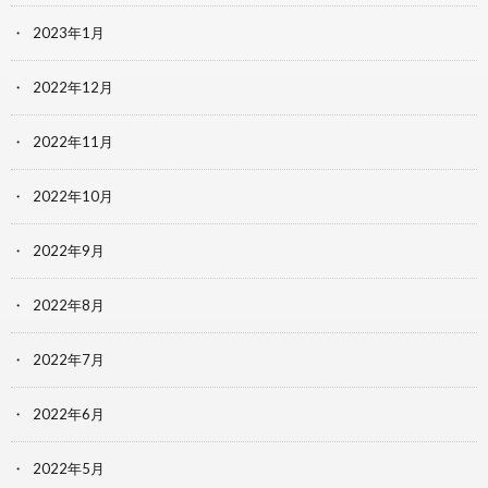
2023年1月
2022年12月
2022年11月
2022年10月
2022年9月
2022年8月
2022年7月
2022年6月
2022年5月