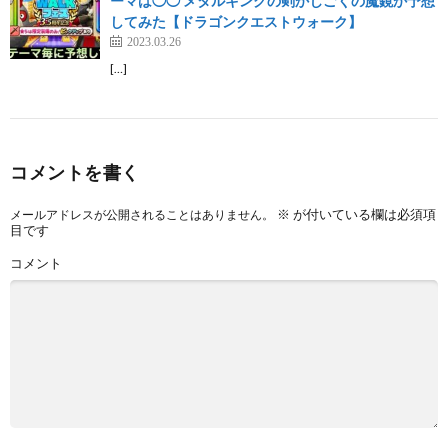
ーマは◯◯ メタルキングの剣かじごくの魔鏡か予想
してみた【ドラゴンクエストウォーク】
2023.03.26
[…]
コメントを書く
※
が付いている欄は必須項
メールアドレスが公開されることはありません。
目です
コメント