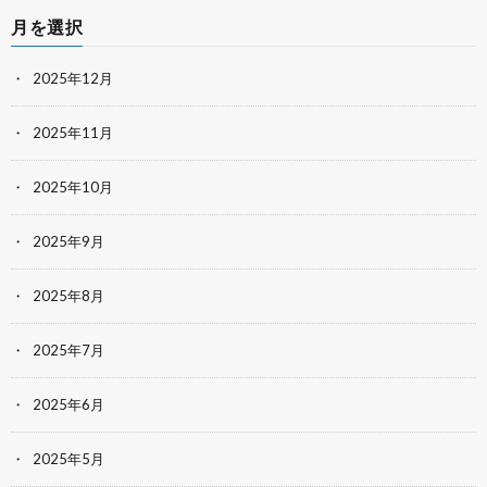
月を選択
2025年12月
2025年11月
2025年10月
2025年9月
2025年8月
2025年7月
2025年6月
2025年5月