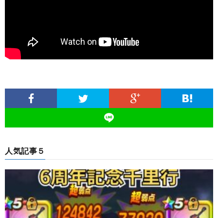
人気記事５