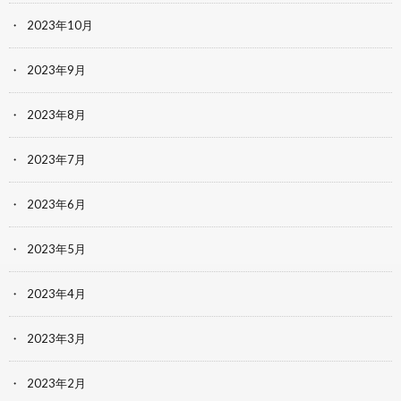
2023年10月
2023年9月
2023年8月
2023年7月
2023年6月
2023年5月
2023年4月
2023年3月
2023年2月