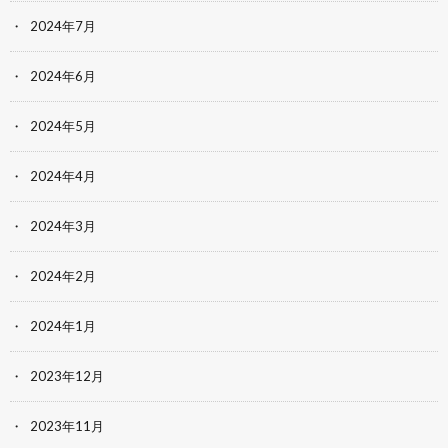
2024年7月
2024年6月
2024年5月
2024年4月
2024年3月
2024年2月
2024年1月
2023年12月
2023年11月