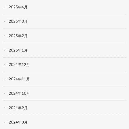
2025年4月
2025年3月
2025年2月
2025年1月
2024年12月
2024年11月
2024年10月
2024年9月
2024年8月