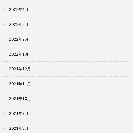
2022年4月
2022年3月
2022年2月
2022年1月
2021年12月
2021年11月
2021年10月
2021年9月
2021年8月