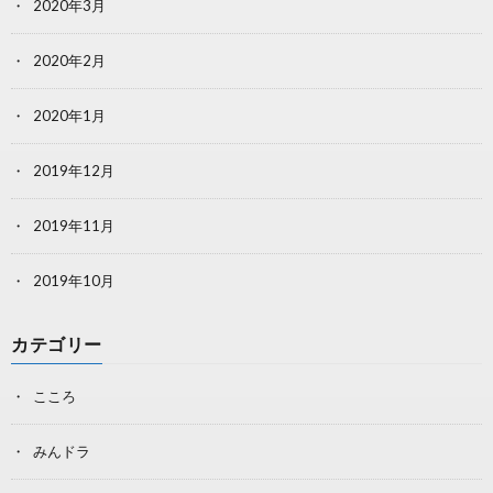
2020年3月
2020年2月
2020年1月
2019年12月
2019年11月
2019年10月
カテゴリー
こころ
みんドラ