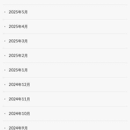
2025年5月
2025年4月
2025年3月
2025年2月
2025年1月
2024年12月
2024年11月
2024年10月
2024年9月