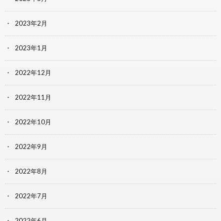
2023年2月
2023年1月
2022年12月
2022年11月
2022年10月
2022年9月
2022年8月
2022年7月
2022年6月