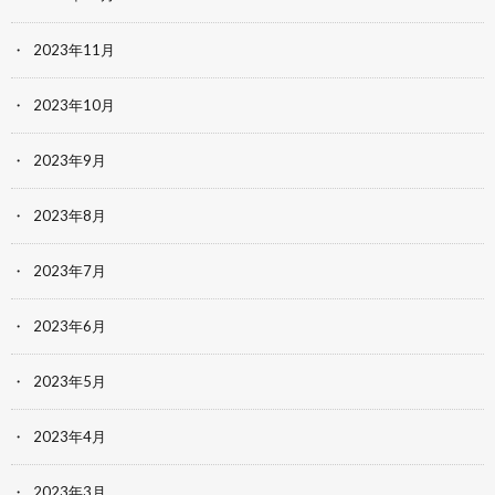
2023年11月
2023年10月
2023年9月
2023年8月
2023年7月
2023年6月
2023年5月
2023年4月
2023年3月