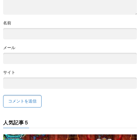
名前
メール
サイト
人気記事５