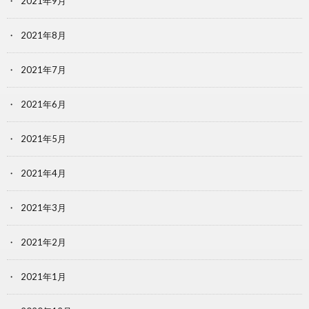
2021年9月
2021年8月
2021年7月
2021年6月
2021年5月
2021年4月
2021年3月
2021年2月
2021年1月