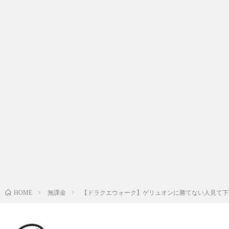
無課金
【ドラクエウォーク】ゲリュオンに勝てない人見て下
HOME