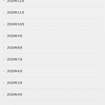
2020年12月
2020年11月
2020年10月
2020年9月
2020年8月
2020年7月
2020年6月
2020年5月
2020年4月