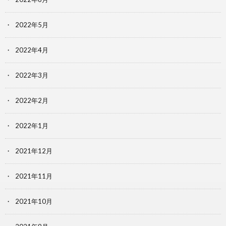
2022年5月
2022年4月
2022年3月
2022年2月
2022年1月
2021年12月
2021年11月
2021年10月