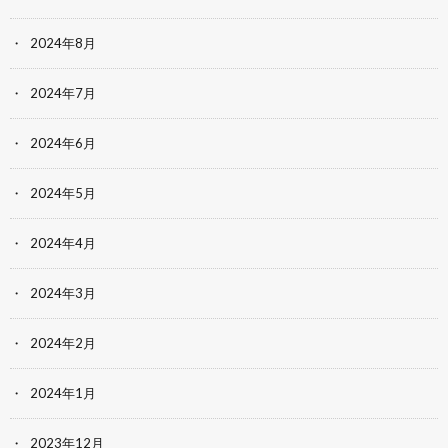
2024年8月
2024年7月
2024年6月
2024年5月
2024年4月
2024年3月
2024年2月
2024年1月
2023年12月