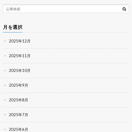
月を選択
2025年12月
2025年11月
2025年10月
2025年9月
2025年8月
2025年7月
2025年6月