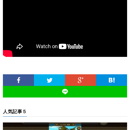
人気記事５