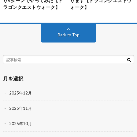
り4ターンでやってみた【ド
ります【ドラゴンクエストウ
ラゴンクエストウォーク】
ォーク】
Back to Top
月を選択
2025年12月
2025年11月
2025年10月