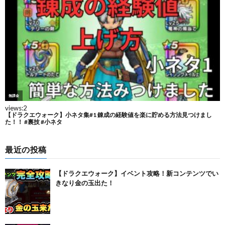
最近の投稿
【ドラクエウォーク】イベント攻略！新コンテンツでい
きなり金の玉出た！