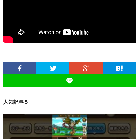
人気記事５