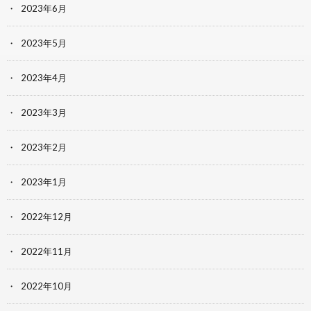
2023年6月
2023年5月
2023年4月
2023年3月
2023年2月
2023年1月
2022年12月
2022年11月
2022年10月