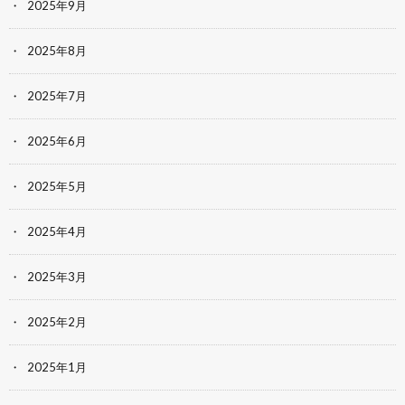
2025年9月
2025年8月
2025年7月
2025年6月
2025年5月
2025年4月
2025年3月
2025年2月
2025年1月