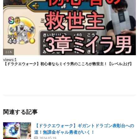
関連する記事
【ドラクエウォーク】ギガントドラゴン表彰台への
道！無課金ギャル勇者がいく！
2024.05.19