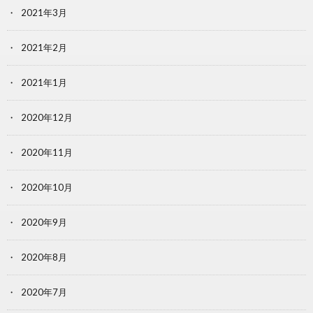
2021年3月
2021年2月
2021年1月
2020年12月
2020年11月
2020年10月
2020年9月
2020年8月
2020年7月