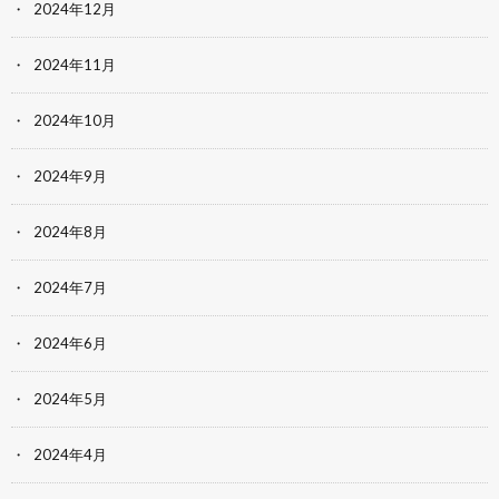
2024年12月
2024年11月
2024年10月
2024年9月
2024年8月
2024年7月
2024年6月
2024年5月
2024年4月