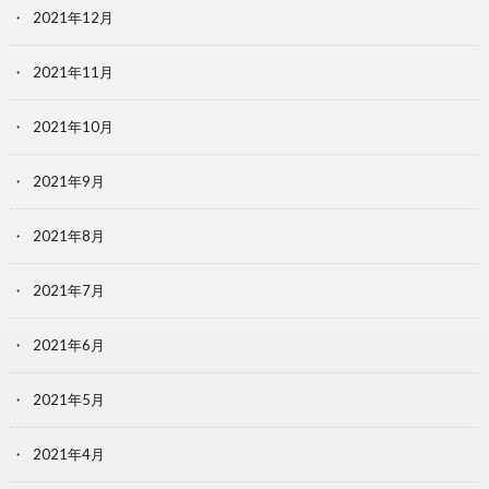
2021年12月
2021年11月
2021年10月
2021年9月
2021年8月
2021年7月
2021年6月
2021年5月
2021年4月