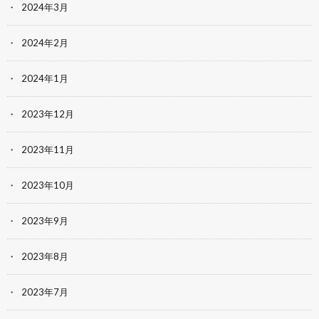
2024年3月
2024年2月
2024年1月
2023年12月
2023年11月
2023年10月
2023年9月
2023年8月
2023年7月