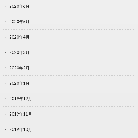
2020年6月
2020年5月
2020年4月
2020年3月
2020年2月
2020年1月
2019年12月
2019年11月
2019年10月