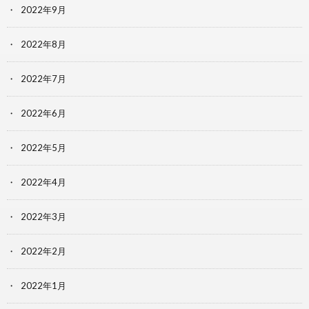
2022年9月
2022年8月
2022年7月
2022年6月
2022年5月
2022年4月
2022年3月
2022年2月
2022年1月