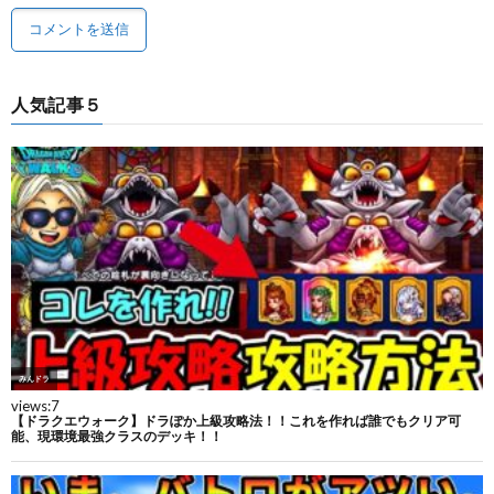
人気記事５