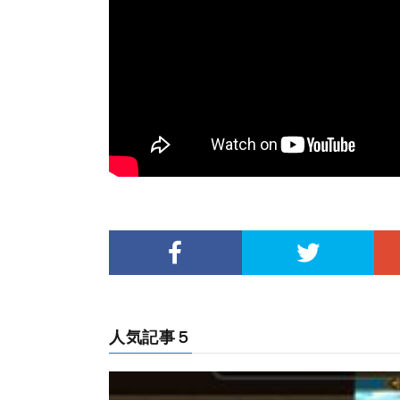
人気記事５