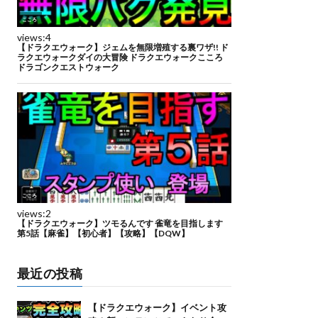
最近の投稿
【ドラクエウォーク】イベント攻