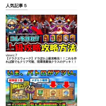
人気記事５