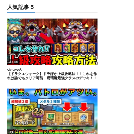
人気記事５