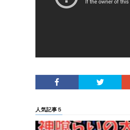
人気記事５