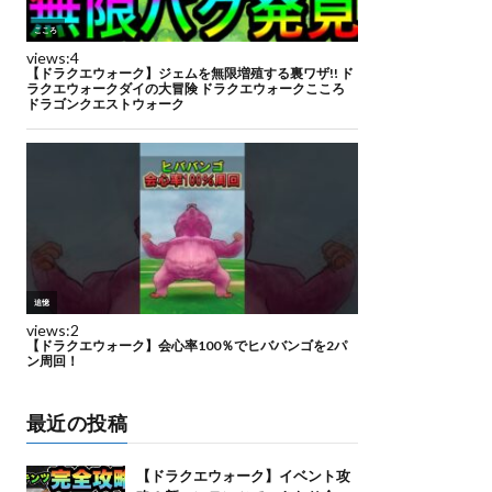
最近の投稿
【ドラクエウォーク】イベント攻