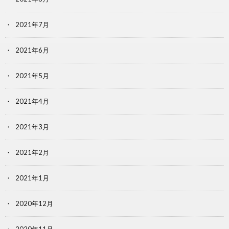
2021年7月
2021年6月
2021年5月
2021年4月
2021年3月
2021年2月
2021年1月
2020年12月