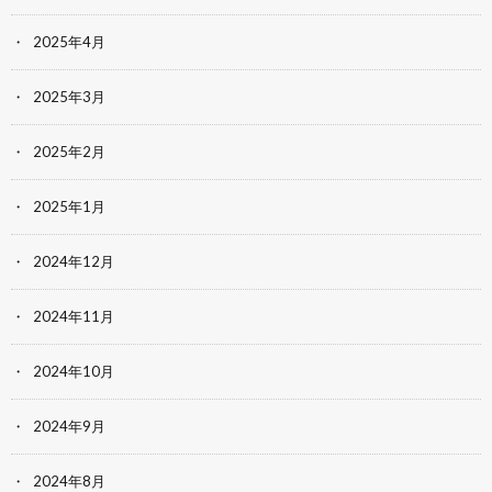
2025年4月
2025年3月
2025年2月
2025年1月
2024年12月
2024年11月
2024年10月
2024年9月
2024年8月