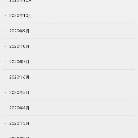
2020年11月
2020年10月
2020年9月
2020年8月
2020年7月
2020年6月
2020年5月
2020年4月
2020年3月