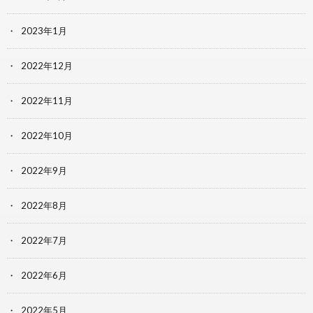
2023年1月
2022年12月
2022年11月
2022年10月
2022年9月
2022年8月
2022年7月
2022年6月
2022年5月