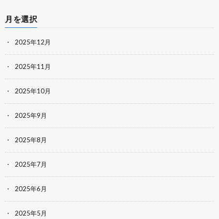
月を選択
2025年12月
2025年11月
2025年10月
2025年9月
2025年8月
2025年7月
2025年6月
2025年5月