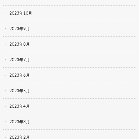
2023年10月
2023年9月
2023年8月
2023年7月
2023年6月
2023年5月
2023年4月
2023年3月
2023年2月