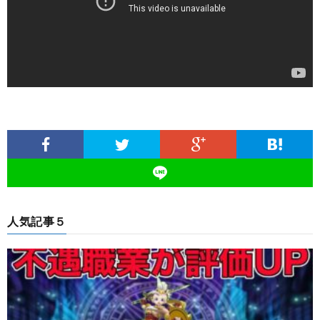
人気記事５