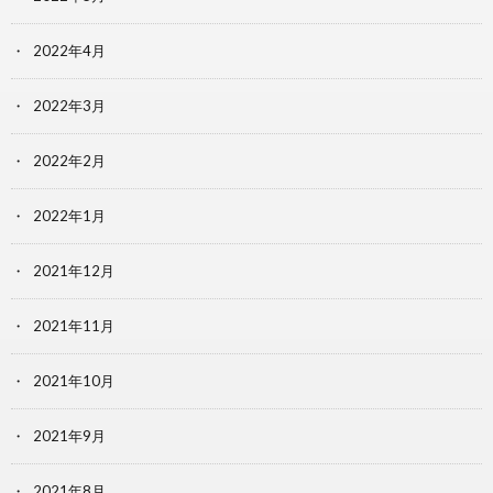
2022年4月
2022年3月
2022年2月
2022年1月
2021年12月
2021年11月
2021年10月
2021年9月
2021年8月