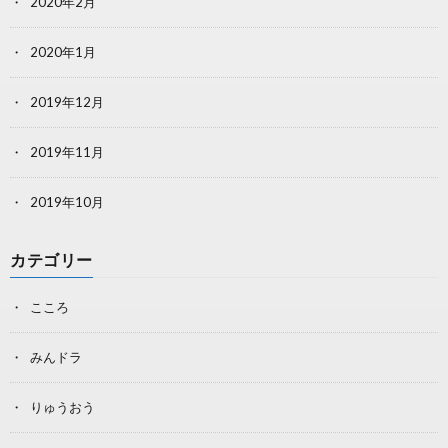
2020年2月
2020年1月
2019年12月
2019年11月
2019年10月
カテゴリー
こころ
みんドラ
りゅうおう