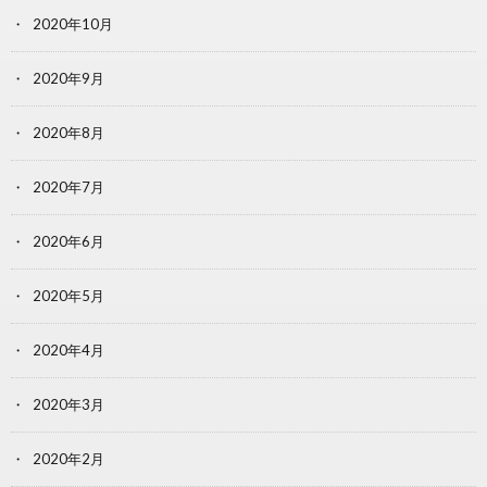
2020年10月
2020年9月
2020年8月
2020年7月
2020年6月
2020年5月
2020年4月
2020年3月
2020年2月