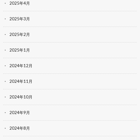
2025年4月
2025年3月
2025年2月
2025年1月
2024年12月
2024年11月
2024年10月
2024年9月
2024年8月