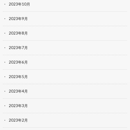
2023年10月
2023年9月
2023年8月
2023年7月
2023年6月
2023年5月
2023年4月
2023年3月
2023年2月