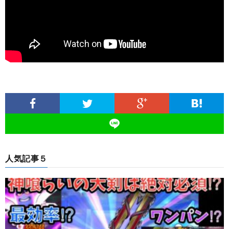
人気記事５