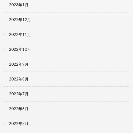
2023年1月
2022年12月
2022年11月
2022年10月
2022年9月
2022年8月
2022年7月
2022年6月
2022年5月