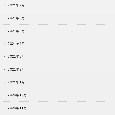
2021年7月
2021年6月
2021年5月
2021年4月
2021年3月
2021年2月
2021年1月
2020年12月
2020年11月