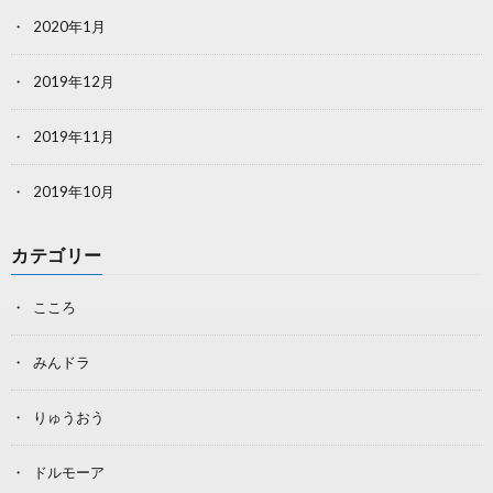
2020年1月
2019年12月
2019年11月
2019年10月
カテゴリー
こころ
みんドラ
りゅうおう
ドルモーア