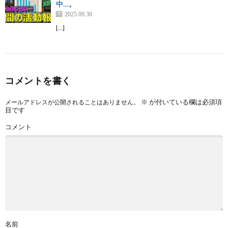
中…。
2025.09.30
[…]
コメントを書く
※
が付いている欄は必須項
メールアドレスが公開されることはありません。
目です
コメント
名前