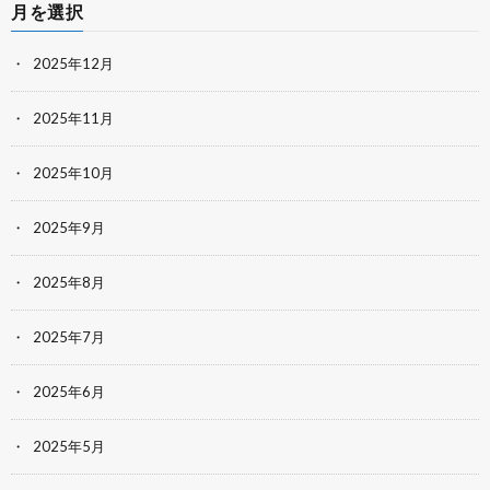
月を選択
2025年12月
2025年11月
2025年10月
2025年9月
2025年8月
2025年7月
2025年6月
2025年5月