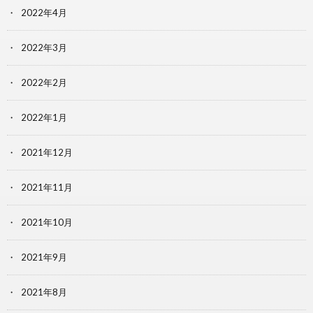
2022年4月
2022年3月
2022年2月
2022年1月
2021年12月
2021年11月
2021年10月
2021年9月
2021年8月