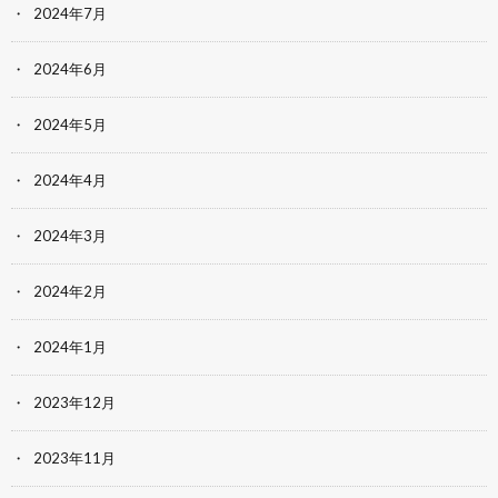
2024年7月
2024年6月
2024年5月
2024年4月
2024年3月
2024年2月
2024年1月
2023年12月
2023年11月