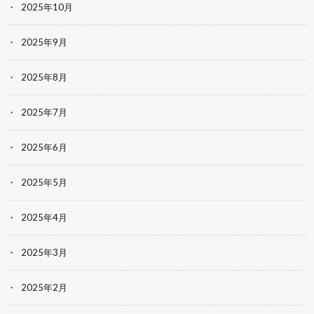
2025年10月
2025年9月
2025年8月
2025年7月
2025年6月
2025年5月
2025年4月
2025年3月
2025年2月