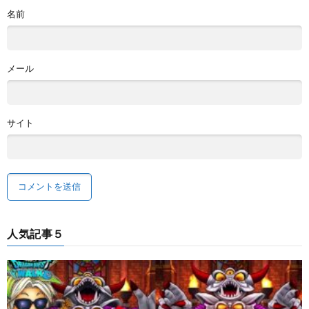
名前
メール
サイト
人気記事５