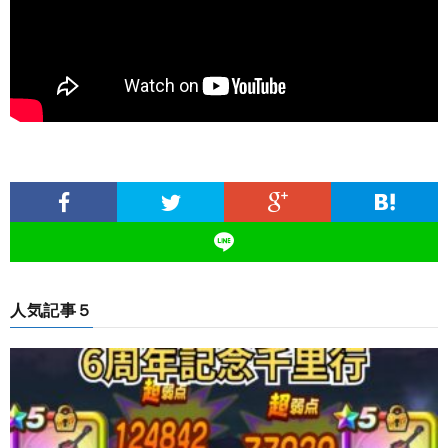
人気記事５