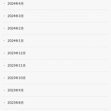
2024年4月
2024年3月
2024年2月
2024年1月
2023年12月
2023年11月
2023年10月
2023年9月
2023年8月