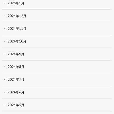
2025年1月
2024年12月
2024年11月
2024年10月
2024年9月
2024年8月
2024年7月
2024年6月
2024年5月