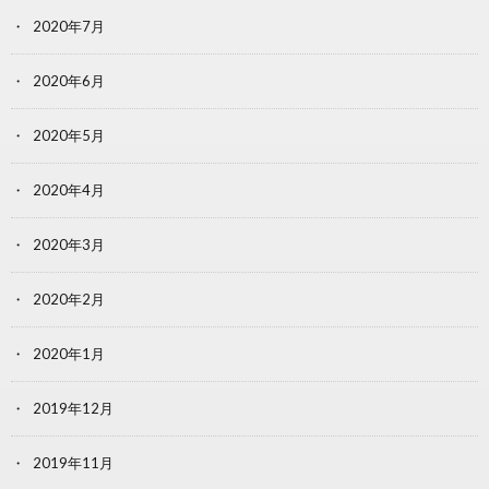
2020年7月
2020年6月
2020年5月
2020年4月
2020年3月
2020年2月
2020年1月
2019年12月
2019年11月