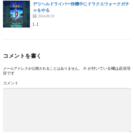
デリヘルドライバー待機中にドラクエウォークガチ
ャをやる
2024.09.10
[…]
コメントを書く
※
が付いている欄は必須項
メールアドレスが公開されることはありません。
目です
コメント