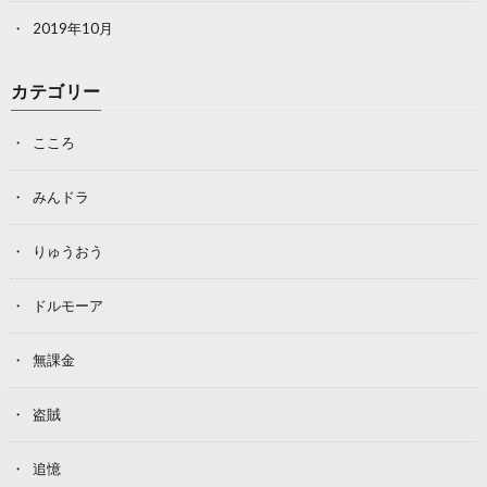
2019年10月
カテゴリー
こころ
みんドラ
りゅうおう
ドルモーア
無課金
盗賊
追憶