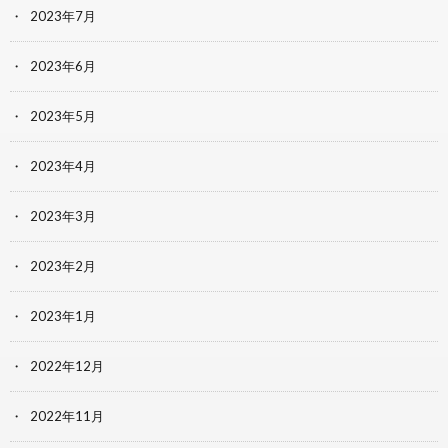
2023年7月
2023年6月
2023年5月
2023年4月
2023年3月
2023年2月
2023年1月
2022年12月
2022年11月