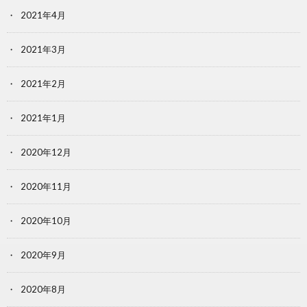
2021年4月
2021年3月
2021年2月
2021年1月
2020年12月
2020年11月
2020年10月
2020年9月
2020年8月