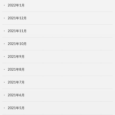
2022年1月
2021年12月
2021年11月
2021年10月
2021年9月
2021年8月
2021年7月
2021年6月
2021年5月