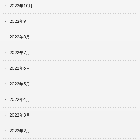
2022年10月
2022年9月
2022年8月
2022年7月
2022年6月
2022年5月
2022年4月
2022年3月
2022年2月