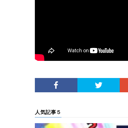
人気記事５