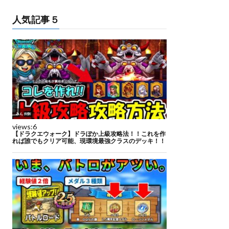
人気記事５