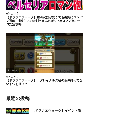
最近の投稿
【ドラクエウォーク】イベント攻