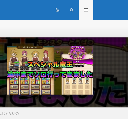
いんじゃないの