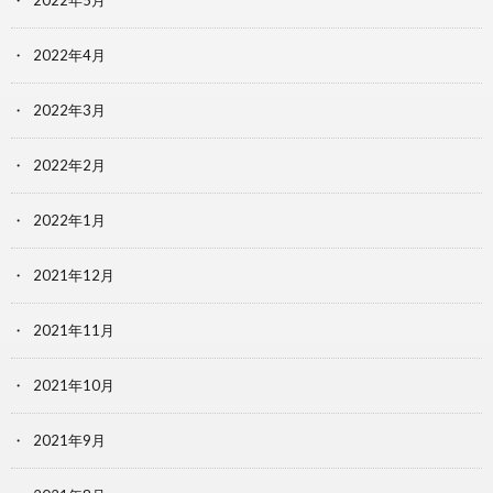
2022年5月
2022年4月
2022年3月
2022年2月
2022年1月
2021年12月
2021年11月
2021年10月
2021年9月