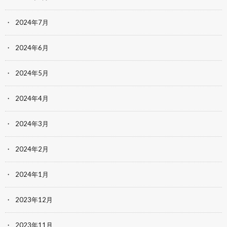
2024年7月
2024年6月
2024年5月
2024年4月
2024年3月
2024年2月
2024年1月
2023年12月
2023年11月