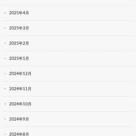
2025年4月
2025年3月
2025年2月
2025年1月
2024年12月
2024年11月
2024年10月
2024年9月
2024年8月