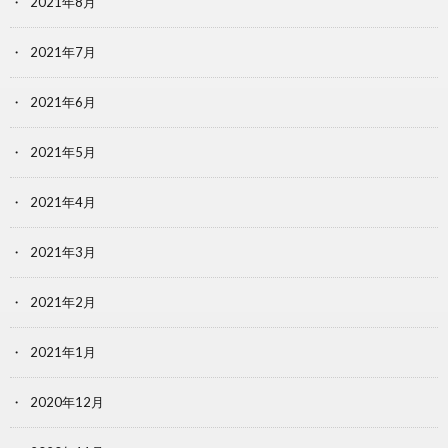
2021年8月
2021年7月
2021年6月
2021年5月
2021年4月
2021年3月
2021年2月
2021年1月
2020年12月