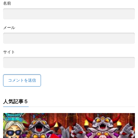
名前
メール
サイト
人気記事５