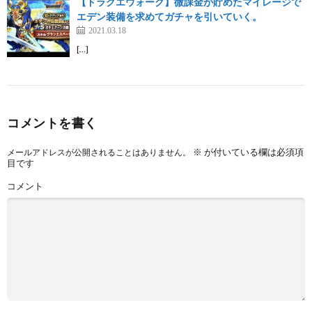
【ドラクエウォーク】微課金が貯めたマイレージで
エデン装備を求めてガチャを引いていく。
2021.03.18
[…]
コメントを書く
※
が付いている欄は必須項
メールアドレスが公開されることはありません。
目です
コメント