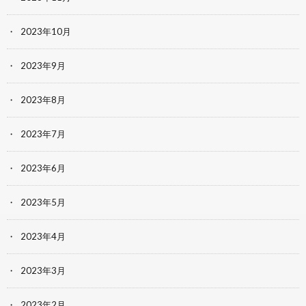
2023年10月
2023年9月
2023年8月
2023年7月
2023年6月
2023年5月
2023年4月
2023年3月
2023年2月