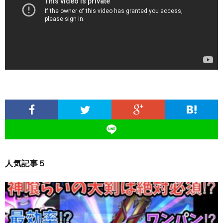
人気記事５