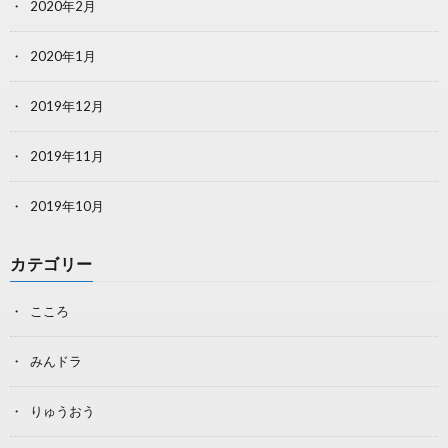
2020年2月
2020年1月
2019年12月
2019年11月
2019年10月
カテゴリー
こころ
みんドラ
りゅうおう