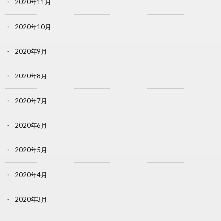
2020年11月
2020年10月
2020年9月
2020年8月
2020年7月
2020年6月
2020年5月
2020年4月
2020年3月