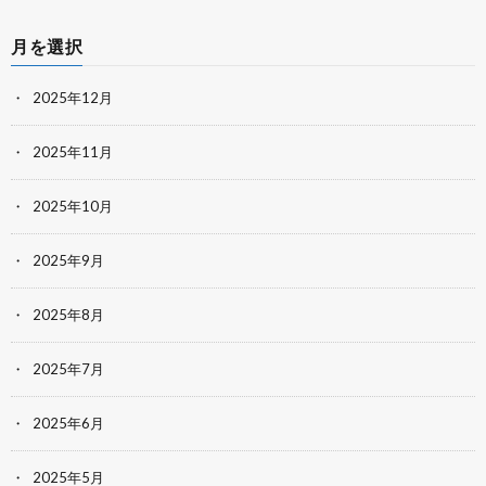
月を選択
2025年12月
2025年11月
2025年10月
2025年9月
2025年8月
2025年7月
2025年6月
2025年5月