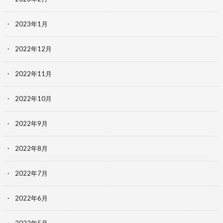
2023年1月
2022年12月
2022年11月
2022年10月
2022年9月
2022年8月
2022年7月
2022年6月