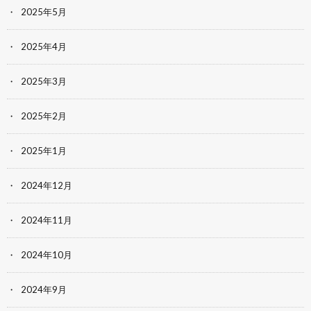
2025年5月
2025年4月
2025年3月
2025年2月
2025年1月
2024年12月
2024年11月
2024年10月
2024年9月