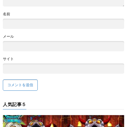
名前
メール
サイト
人気記事５