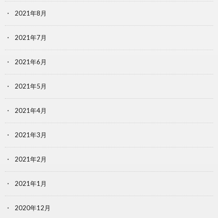
2021年8月
2021年7月
2021年6月
2021年5月
2021年4月
2021年3月
2021年2月
2021年1月
2020年12月