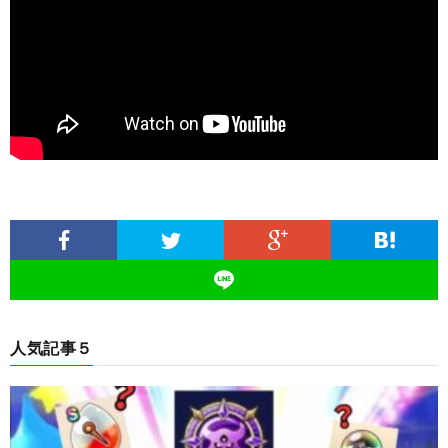
人気記事５