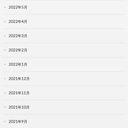
2022年5月
2022年4月
2022年3月
2022年2月
2022年1月
2021年12月
2021年11月
2021年10月
2021年9月