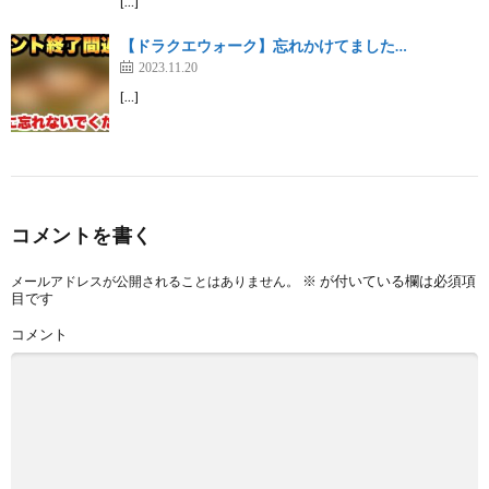
[…]
【ドラクエウォーク】忘れかけてました…
2023.11.20
[…]
コメントを書く
※
が付いている欄は必須項
メールアドレスが公開されることはありません。
目です
コメント