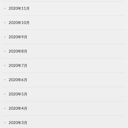
2020年11月
2020年10月
2020年9月
2020年8月
2020年7月
2020年6月
2020年5月
2020年4月
2020年3月