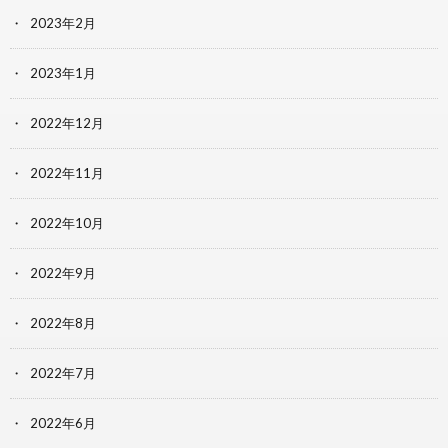
2023年2月
2023年1月
2022年12月
2022年11月
2022年10月
2022年9月
2022年8月
2022年7月
2022年6月