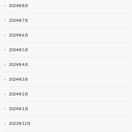
2024年8月
2024年7月
2024年6月
2024年5月
2024年4月
2024年3月
2024年2月
2024年1月
2023年12月