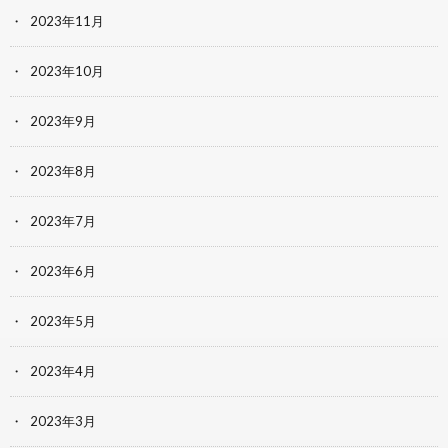
2023年11月
2023年10月
2023年9月
2023年8月
2023年7月
2023年6月
2023年5月
2023年4月
2023年3月