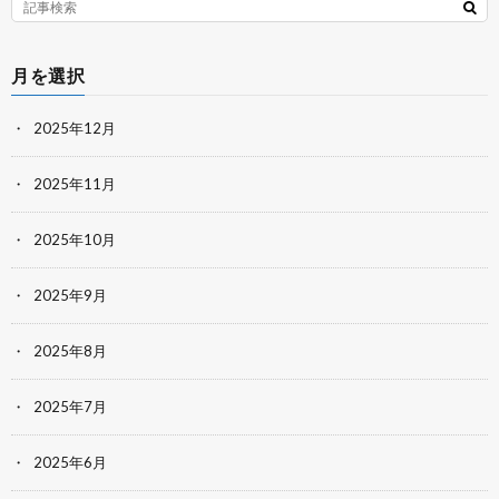
月を選択
2025年12月
2025年11月
2025年10月
2025年9月
2025年8月
2025年7月
2025年6月