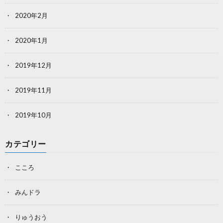
2020年2月
2020年1月
2019年12月
2019年11月
2019年10月
カテゴリー
こころ
みんドラ
りゅうおう