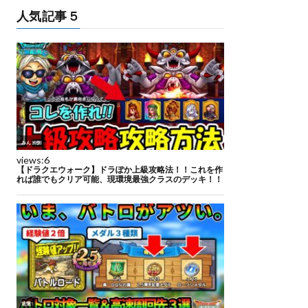
人気記事５