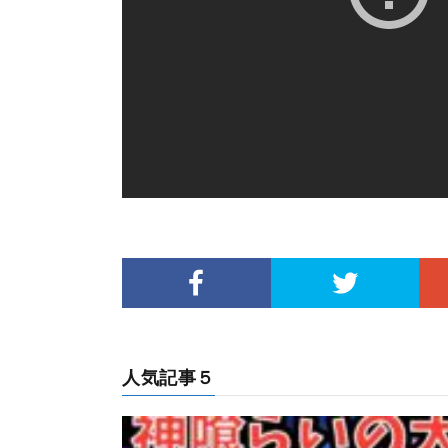
人気記事５