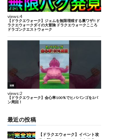
最近の投稿
【ドラクエウォーク】イベント攻