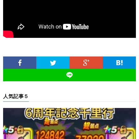
人気記事５