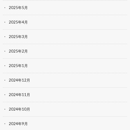
2025年5月
2025年4月
2025年3月
2025年2月
2025年1月
2024年12月
2024年11月
2024年10月
2024年9月