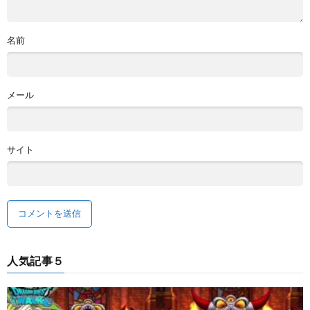
名前
メール
サイト
人気記事５