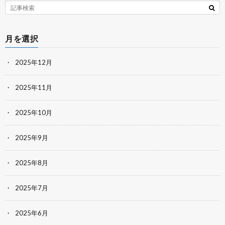
月を選択
2025年12月
2025年11月
2025年10月
2025年9月
2025年8月
2025年7月
2025年6月