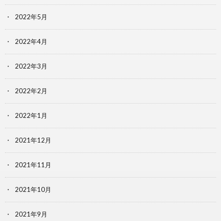
2022年5月
2022年4月
2022年3月
2022年2月
2022年1月
2021年12月
2021年11月
2021年10月
2021年9月