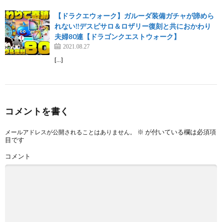
【ドラクエウォーク】ガルーダ装備ガチャが諦めら
れない‼️デスピサロ＆ロザリー復刻と共におかわり
夫婦80連【ドラゴンクエストウォーク】
2021.08.27
[…]
コメントを書く
※
が付いている欄は必須項
メールアドレスが公開されることはありません。
目です
コメント