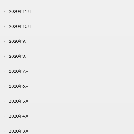
2020年11月
2020年10月
2020年9月
2020年8月
2020年7月
2020年6月
2020年5月
2020年4月
2020年3月