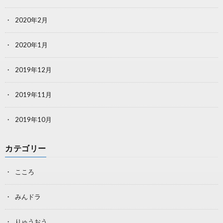
2020年2月
2020年1月
2019年12月
2019年11月
2019年10月
カテゴリー
こころ
みんドラ
りゅうおう