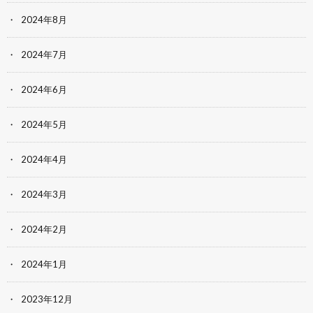
2024年8月
2024年7月
2024年6月
2024年5月
2024年4月
2024年3月
2024年2月
2024年1月
2023年12月