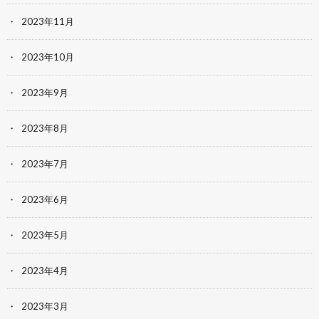
2023年11月
2023年10月
2023年9月
2023年8月
2023年7月
2023年6月
2023年5月
2023年4月
2023年3月