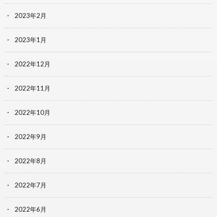
2023年2月
2023年1月
2022年12月
2022年11月
2022年10月
2022年9月
2022年8月
2022年7月
2022年6月