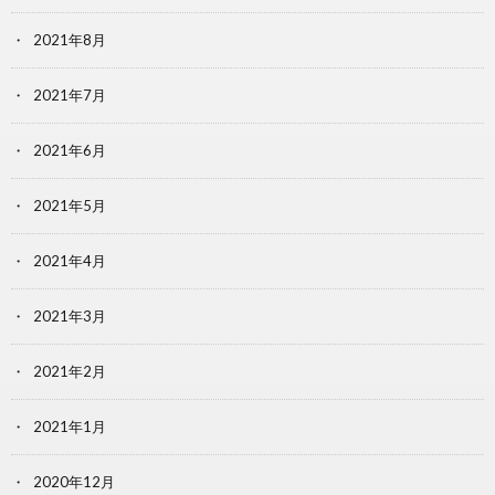
2021年8月
2021年7月
2021年6月
2021年5月
2021年4月
2021年3月
2021年2月
2021年1月
2020年12月